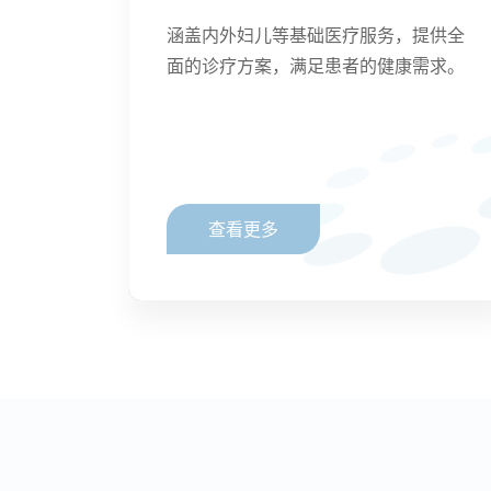
涵盖内外妇儿等基础医疗服务，提供全
面的诊疗方案，满足患者的健康需求。
查看更多