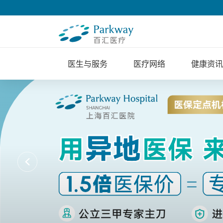
医生与服务
医疗网络
健康资讯