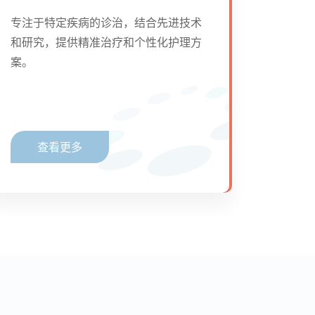
专注于特定疾病的诊治，结合先进技术
和研究，提供精准治疗和个性化护理方
案。
查看更多