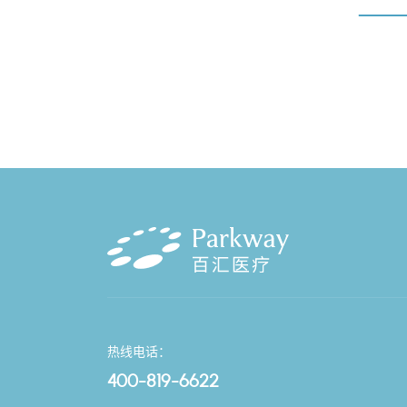
热线电话：
400-819-6622