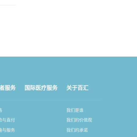
者服务
国际医疗服务
关于百汇
格
我们是谁
险与直付
我们的价值观
施与服务
我们的承诺