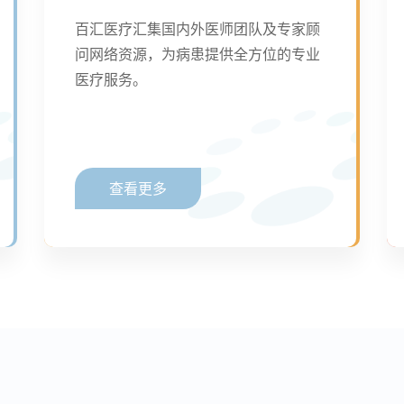
百汇医疗汇集国内外医师团队及专家顾
问网络资源，为病患提供全方位的专业
医疗服务。
查看更多