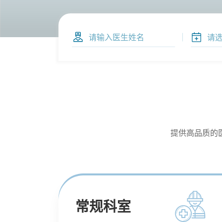
提供高品质的
常规科室