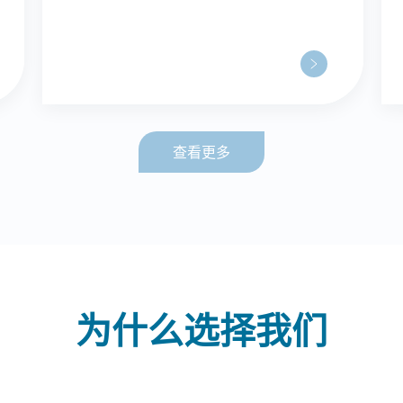
查看更多
为什么选择我们