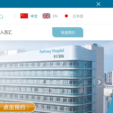
中文
EN
日本語
入百汇
快速预约