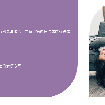
商业区及居民社区设有服务机构