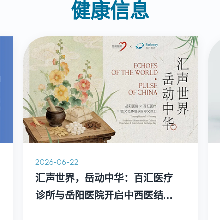
健康信息
2026-06-22
汇声世界，岳动中华：百汇医疗
诊所与岳阳医院开启中西医结合
新篇章