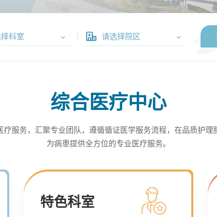
综合医疗中心
医疗服务，汇聚专业团队，遵循循证医学服务流程，在品质护理
为病患提供全方位的专业医疗服务。
特色科室