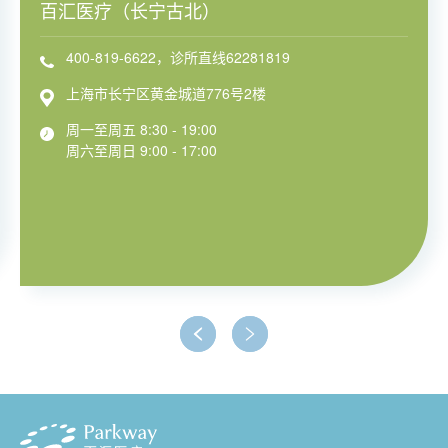
百汇医疗（长宁古北）
400-819-6622，诊所直线62281819
上海市长宁区黄金城道776号2楼
周一至周五 8:30 - 19:00
周六至周日 9:00 - 17:00