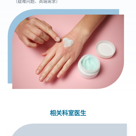
（疑难问题、高端需求）
相关科室医生