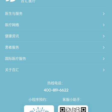
医生与服务
医疗网络
健康资讯
患者服务
国际医疗服务
关于百汇
热线电话：
400-819-6622
小程序预约：
客服小助手：