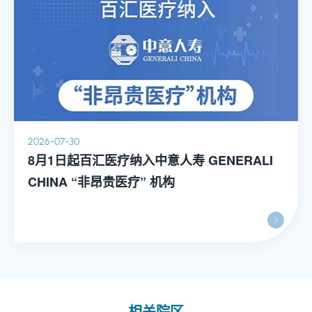
2026-07-30
8月1日起百汇医疗纳入中意人寿 GENERALI
CHINA “非昂贵医疗” 机构
相关院区