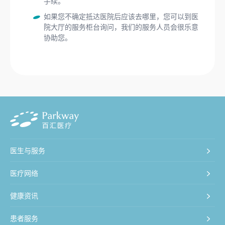
手续。
​如果您不确定抵达医院后应该去哪里，您可以到医
院大厅的服务柜台询问，我们的服务人员会很乐意
协助您。
医生与服务
医疗网络
健康资讯
患者服务