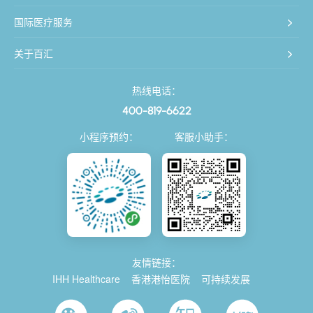
国际医疗服务
关于百汇
热线电话：
400-819-6622
小程序预约：
客服小助手：
友情链接：
IHH Healthcare
香港港怡医院
可持续发展