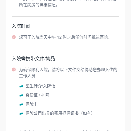
所在病房的详细信息。
入院时间
您可于入院当天中午 12 时之后任何时间抵达医院。
入院需携带文件/物品
为确保顺利入院，请将以下文件交给协助您办理入住的
工作人员:
医生转介/入院信
身份证 / 护照
保险卡
保险公司出具的费用担保证书（如有）