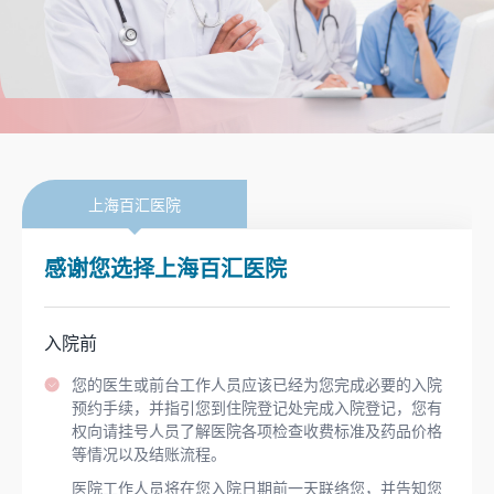
上海百汇医院
感谢您选择上海百汇医院
入院前
您的医生或前台工作人员应该已经为您完成必要的入院
预约手续，并指引您到住院登记处完成入院登记，您有
权向请挂号人员了解医院各项检查收费标准及药品价格
等情况以及结账流程。
医院工作人员将在您入院日期前一天联络您，并告知您