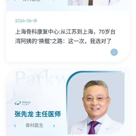
2026-06-18
上海骨科康复中心:从江苏到上海，70岁台
湾阿姨的“换髋”之路：这一次，我选对了