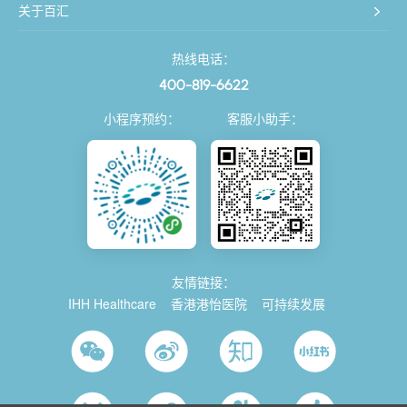
关于百汇
热线电话：
400-819-6622
小程序预约：
客服小助手：
友情链接：
IHH Healthcare
香港港怡医院
可持续发展