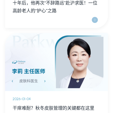
十年后，他再次“不辞路远”赴沪求医！一位
高龄老人的“护心”之路
2026-01-04
干痒难耐？秋冬皮肤管理的关键都在这里