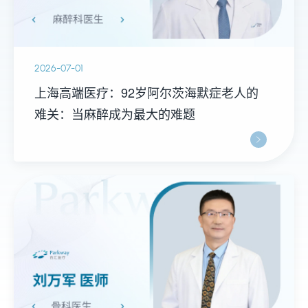
2026-07-01
上海高端医疗：92岁阿尔茨海默症老人的
难关：当麻醉成为最大的难题