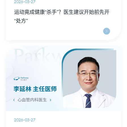
2026-03-27
运动竟成健康“杀手”？医生建议开始前先开
“处方”
2026-03-27