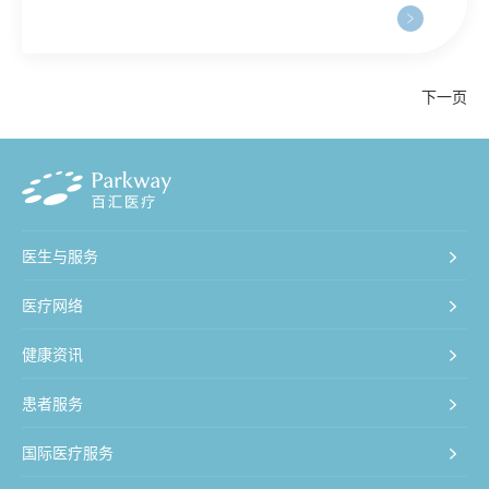
下一页
医生与服务
医疗网络
健康资讯
患者服务
国际医疗服务