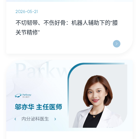
2026-05-21
不切韧带、不伤好骨：机器人辅助下的“膝
关节精修”