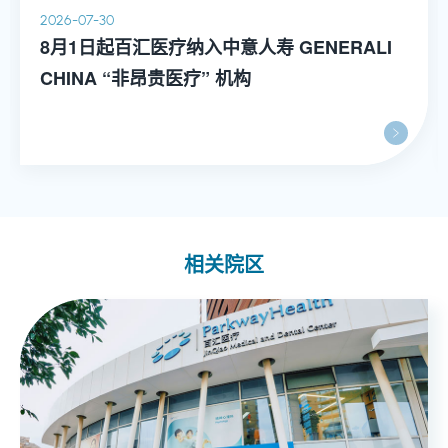
2026-07-30
8月1日起百汇医疗纳入中意人寿 GENERALI
CHINA “非昂贵医疗” 机构
相关院区