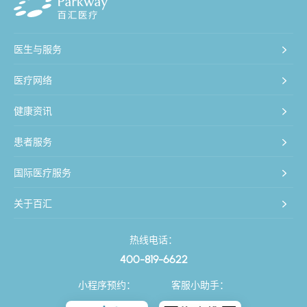
医生与服务
医疗网络
健康资讯
患者服务
国际医疗服务
关于百汇
热线电话：
400-819-6622
小程序预约：
客服小助手：