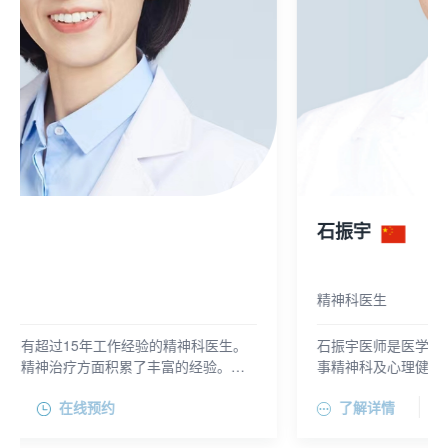
石振宇
精神科医生
石振宇医师是医学博士，精神科医师和心理治疗师，从
事精神科及心理健康相关工作近20年。石医师擅长家庭
互动与精神病理发展学领域、新技术应用，尤其在儿童
了解详情
在线预约
早期心理健康方面，脑机互动和心理游戏化方面有深入
研究。他的工作范围涵盖儿童与成人精神科治疗，心理