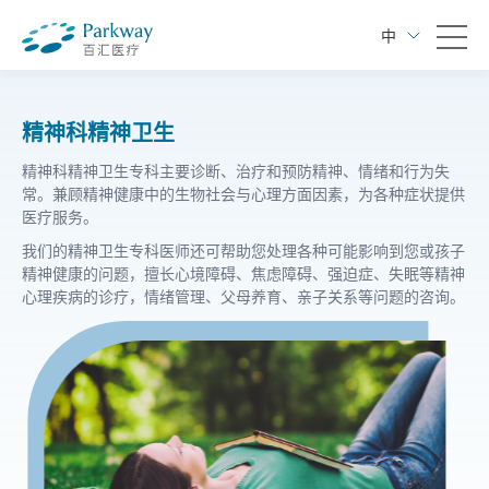
中
精神科精神卫生
精神科精神卫生专科主要诊断、治疗和预防精神、情绪和行为失
常。兼顾精神健康中的生物社会与心理方面因素，为各种症状提供
医疗服务。
我们的精神卫生专科医师还可帮助您处理各种可能影响到您或孩子
精神健康的问题，擅长心境障碍、焦虑障碍、强迫症、失眠等精神
心理疾病的诊疗，情绪管理、父母养育、亲子关系等问题的咨询。