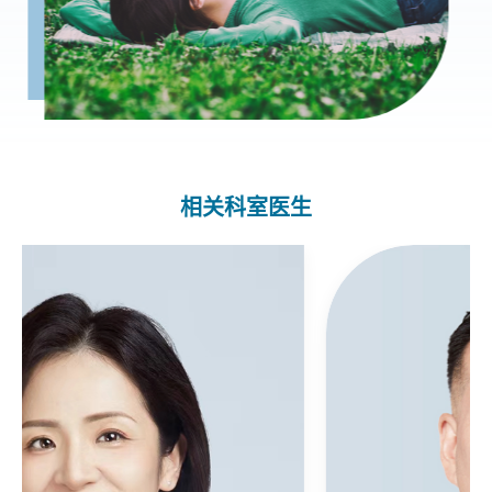
相关科室医生