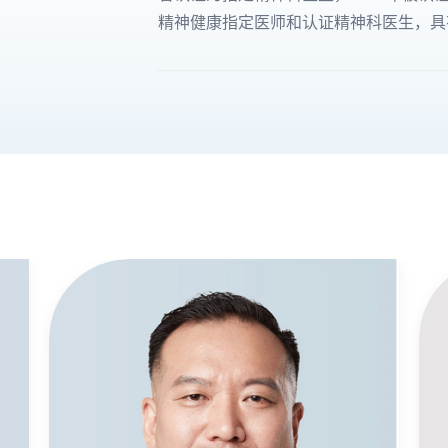
精神健康指定医师和认证精神科医生，具