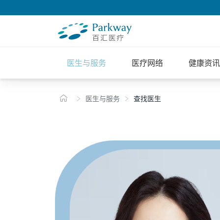
医生与服务
医疗网络
健康资讯
医生与服务
查找医生