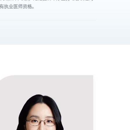
有执业医师资格。