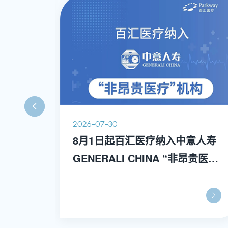
2026-07-30
器人辅
8月1日起百汇医疗纳入中意人寿
GENERALI CHINA “非昂贵医
疗” 机构