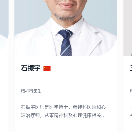
石振宇
精神科医生
石振宇医师是医学博士，精神科医师和心
理治疗师，从事精神科及心理健康相关工
作近20年。石医师擅长家庭互动与精神病
理发展学领域、新技术应用，尤其在儿童