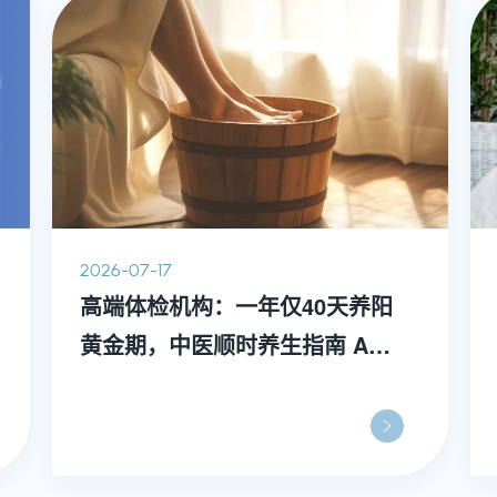
2026-07-17
高端体检机构：一年仅40天养阳
黄金期，中医顺时养生指南 A
TCM Wellness Manual