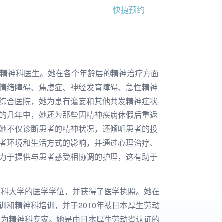
快捷预约
的精神科医生。她在各个年龄层的精神治疗方面
情绪障碍、焦虑症、神经发育障碍、急性精神
综合医院，她为患有谵妄和其他共发精神症状
的几年中，她还为那些因精神疾病休假后重返
她不仅诊断患者的精神状况，还倾听患者的投
者环境和生活方式的影响，并通过心理治疗、
力于提供与患者感受相协调的护理，这有助于
和药科大学的医学学位，并获得了医学执照。她在
训和精神科培训，并于2010年被日本厚生劳动
认证为精神科专家。她是由日本厚生劳动省认证的