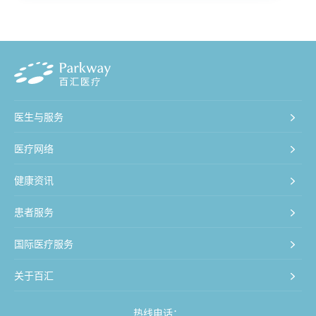
医生与服务
医疗网络
健康资讯
患者服务
国际医疗服务
关于百汇
热线电话：