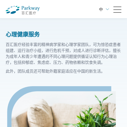
中
心理健康服务
百汇医疗经验丰富的精神病学家和心理学家团队，可为惊恐症患者
组建、运行治疗小组，进行危机千预，对成人进行诊断评估，擅长
为成年人和青少年遭遇的不同心理问题提供循证认知行为心理治
疗，包括抑郁症、焦虑症、压力、药物依赖和饮食失调。
此外，团队成员还可帮助外籍家庭适应在中国的新生活。