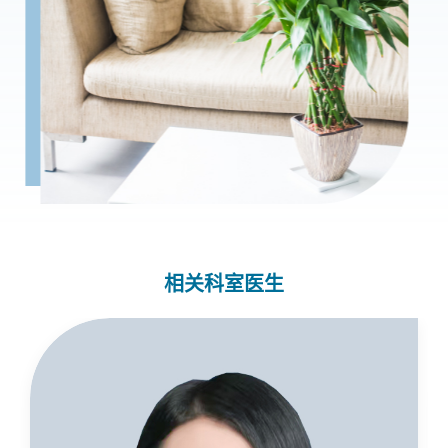
相关科室医生