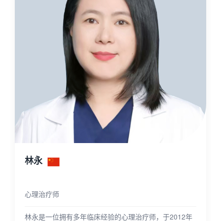
林永
心理治疗师
林永是一位拥有多年临床经验的心理治疗师，于2012年