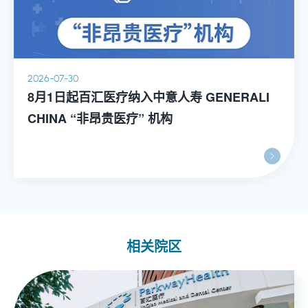
2026-07-30
8月1日起百汇医疗纳入中意人寿 GENERALI
CHINA “非昂贵医疗” 机构
相关院区