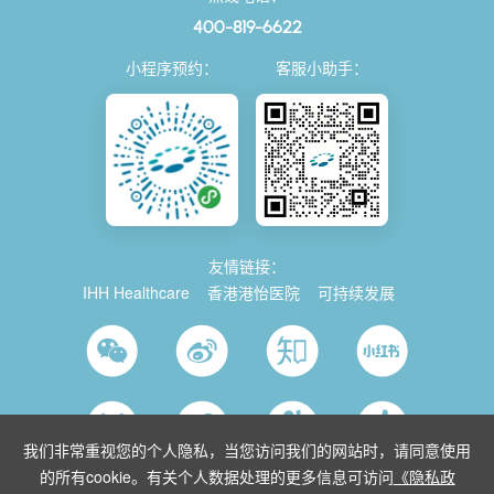
400-819-6622
小程序预约：
客服小助手：
友情链接：
IHH Healthcare
香港港怡医院
可持续发展
我们非常重视您的个人隐私，当您访问我们的网站时，请同意使用
的所有cookie。有关个人数据处理的更多信息可访问
《隐私政