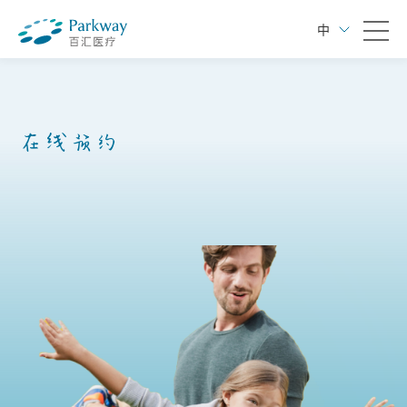
中
在线预约