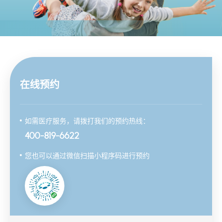
在线预约
如需医疗服务，请拨打我们的预约热线：
400-819-6622
您也可以通过微信扫描小程序码进行预约