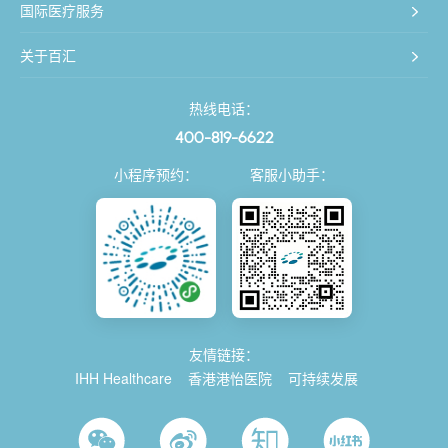
国际医疗服务
关于百汇
热线电话：
400-819-6622
小程序预约：
客服小助手：
友情链接：
IHH Healthcare
香港港怡医院
可持续发展