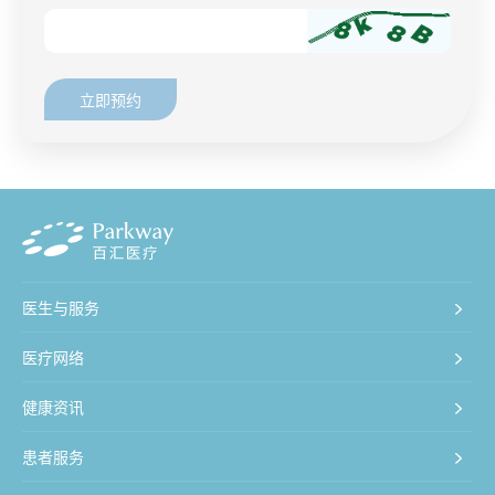
立即预约
医生与服务
医疗网络
健康资讯
患者服务