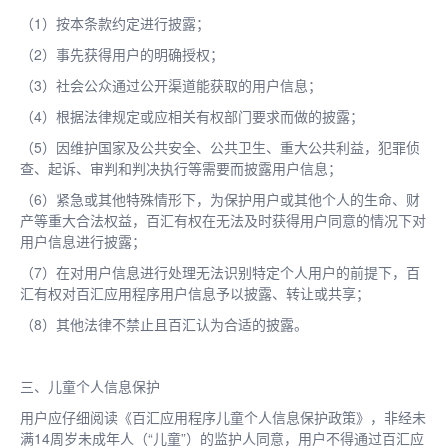
（1）按本条款约定进行披露；
（2）事先获得用户的明确授权；
（3）社会公众通过公开渠道能获取的用户信息；
（4）根据法律规定或应相关有权部门要求而做的披露；
（5）因维护国家及公共安全、公共卫生、重大公共利益，犯罪侦
查、起诉、审判和判决执行等需要而披露用户信息；
（6）紧急或其他特殊情形下，为保护用户或其他个人的生命、财
产等重大合法权益，百汇有权在无法及时获得用户同意的情况下对
用户信息进行披露；
（7）在对用户信息进行处理无法识别特定个人用户的前提下，百
汇有权对百汇应用程序用户信息予以披露、转让或共享；
（8）其他法律不禁止且百汇认为合适的披露。
三、儿童个人信息保护
用户应仔细阅读《百汇应用程序儿童个人信息保护政策》，非经未
满14周岁未成年人（“儿童”）的监护人同意，用户不得通过百汇应