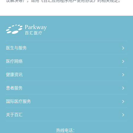
医生与服务
医疗网络
健康资讯
患者服务
国际医疗服务
关于百汇
热线电话：