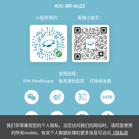
400-819-6622
小程序预约：
客服小助手：
友情链接：
IHH Healthcare
香港港怡医院
可持续发展
我们非常重视您的个人隐私，当您访问我们的网站时，请同意使用
的所有cookie。有关个人数据处理的更多信息可访问
《隐私政