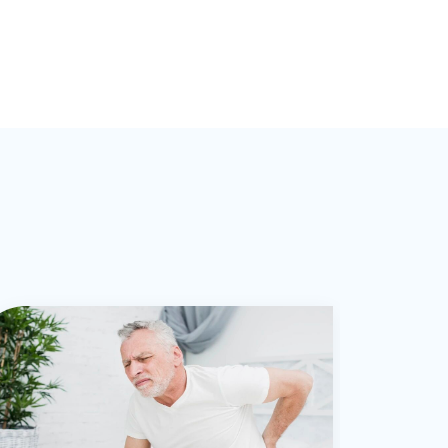
会医学美容专业委员务委员。