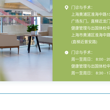
门诊与手术：
上海黄浦区淮海中路1
广场东门，直梯近龙门
健康管理与出国体检
上海市黄浦区淮海中路1
(直梯近普安路)
门诊与手术：
周一至周日： 8:00 - 20
健康管理与出国体检
周一至周日： 8:30 - 17