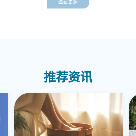
查看更多
推荐资讯