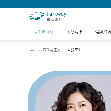
医生与服务
医疗网络
健康资讯
医生与服务
查找医生