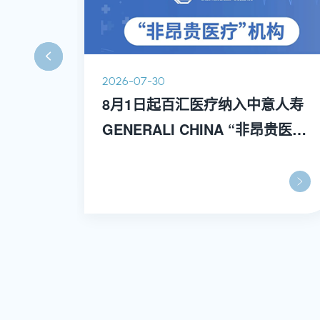
2026-07-30
器人辅
8月1日起百汇医疗纳入中意人寿
GENERALI CHINA “非昂贵医
疗” 机构