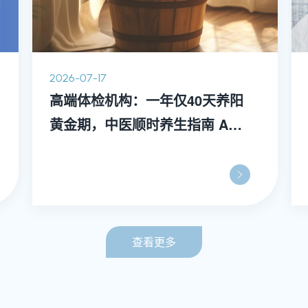
2026-07-17
高端体检机构：一年仅40天养阳
黄金期，中医顺时养生指南 A
TCM Wellness Manual
查看更多