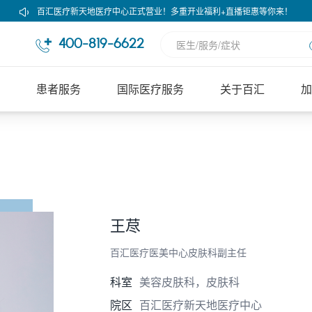
百汇医疗新天地医疗中心正式营业！多重开业福利+直播钜惠等你来！
400-819-6622
患者服务
国际医疗服务
关于百汇
加
王荩
百汇医疗医美中心皮肤科副主任
科室
美容皮肤科，皮肤科
院区
百汇医疗新天地医疗中心