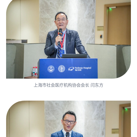
上海市社会医疗机构协会会长 闫东方