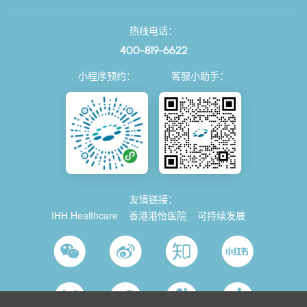
热线电话：
400-819-6622
小程序预约：
客服小助手：
友情链接：
IHH Healthcare
香港港怡医院
可持续发展