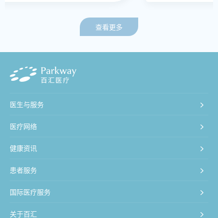
查看更多
医生与服务
医疗网络
健康资讯
患者服务
国际医疗服务
关于百汇