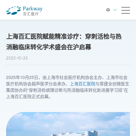
中
上海百汇医院赋能精准诊疗：穿刺活检与热
消融临床转化学术盛会在沪启幕
2025-10-25
2025年10月25日，由上海市社会医疗机构协会主办、上海市社会
医疗机构协会超声医学分会承办、
上海百汇医院
与章建全创微医生
集团协办的“穿刺活检病理诊断与热消融临床转化新进展学习班”在
上海百汇医院正式启幕。