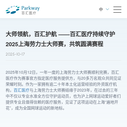
中
大师领航，百汇护航 ——百汇医疗持续守护
2025上海劳力士大师赛，共筑圆满赛程
2025-10-17
2025年10月12日，一年一度的上海劳力士大师赛顺利完赛，百汇
医疗作为赛事官方指定医疗服务提供方，与20多万名观众共同见证
荣耀时刻。作为一家拥有逾二十年本土化运营经验的外资医疗机
构，
百汇医疗
与上海劳力士大师赛结缘于2023年，在过去的三年
中不仅以专业水准全方位守护运动员，也为沪上网球运动爱好者们
提供专业且值得信赖的医疗服务，见证了这项运动在上海“遍地开
花”，成为全国网球运动的新地标。