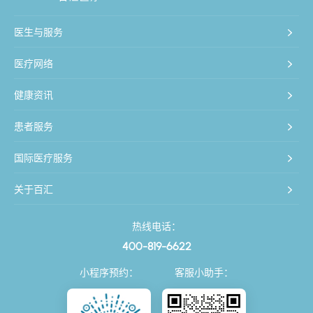
医生与服务
医疗网络
健康资讯
患者服务
国际医疗服务
关于百汇
热线电话：
400-819-6622
小程序预约：
客服小助手：