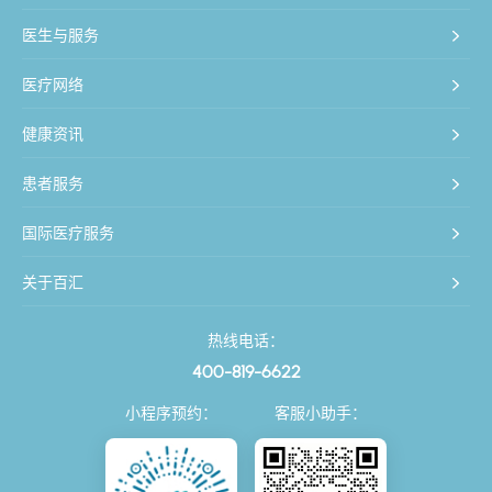
医生与服务
医疗网络
健康资讯
患者服务
国际医疗服务
关于百汇
热线电话：
400-819-6622
小程序预约：
客服小助手：