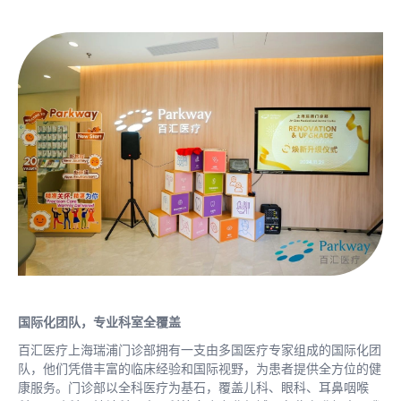
国际化团队，专业科室全覆盖
百汇医疗上海瑞浦门诊部拥有一支由多国医疗专家组成的国际化团
队，他们凭借丰富的临床经验和国际视野，为患者提供全方位的健
康服务。门诊部以全科医疗为基石，覆盖儿科、眼科、耳鼻咽喉