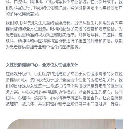
科、口腔科、精神科、中医科等多个专业领域。在此次升级中，我
们对科室进行了精心的优化和扩展，确保能够满足不同年龄段用户
的多样化健康需求。
我们的儿科特别关注儿童的健康成长，提供从新生儿护理到青少年
健康咨询的全方位服务。眼科则配备了先进的检查和治疗设备，为
患者提供更精准的视力矫正和眼病治疗。耳鼻咽喉科、口腔科、皮
肤科、精神科和中医科等科室也都进行了相应的升级和扩展，以期
为患者提供更加专业和个性化的医疗服务。
女性悦龄健康中心，全方位女性健康关怀
在此次升级中，百汇医疗特别成立了专注于女性健康需求的女性悦
龄健康中心，该中心致力于提供全面而个性化的围绝经期关怀，我
们的目标是为女性这一生命旅程的每个阶段提供量身定制的健康服
务方案。中心采用多学科团队协作模式，以全科医生为核心，协同
妇科、心理科、泌尿科、心内科等专科团队紧密合作，让女性感到
被理解、被关怀，并以同理心和专业知识引导她们度过这一转变。