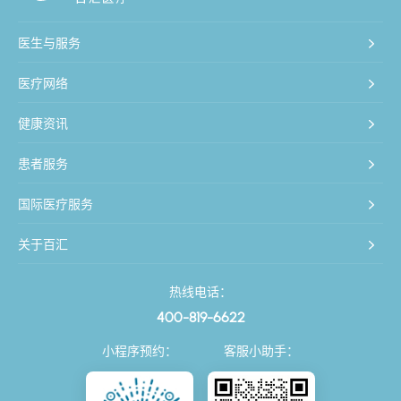
医生与服务
医疗网络
健康资讯
患者服务
国际医疗服务
关于百汇
热线电话：
400-819-6622
小程序预约：
客服小助手：