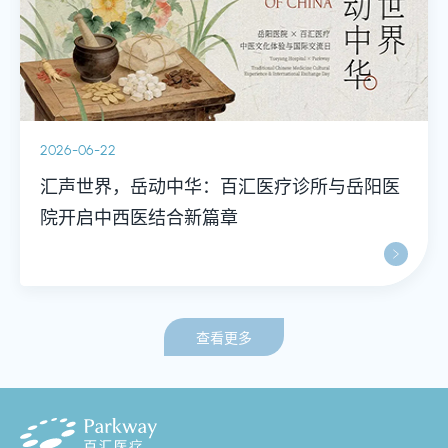
2026-06-22
汇声世界，岳动中华：百汇医疗诊所与岳阳医
院开启中西医结合新篇章
查看更多