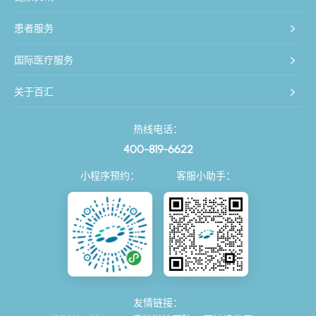
患者服务
国际医疗服务
关于百汇
热线电话：
400-819-6622
小程序预约：
客服小助手：
友情链接：