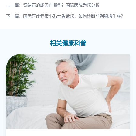
上一篇：肾结石的成因有哪些？国际医院为您分析
下一篇：国际医疗健康小贴士告诉您：如何诊断前列腺增生症？
相关健康科普