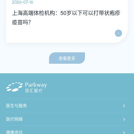
2026-07-16
上海高端体检机构：50岁以下可以打带状疱疹
疫苗吗？
查看更多
医生与服务
医疗网络
健康资讯