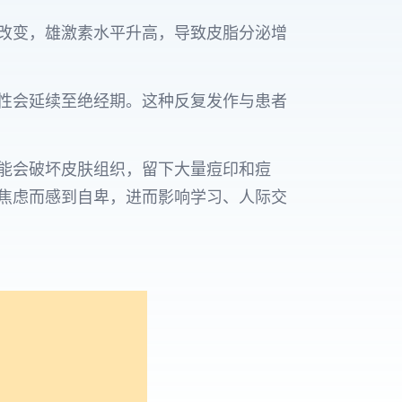
改变，雄激素水平升高，导致皮脂分泌增
女性会延续至绝经期。这种反复发作与患者
能会破坏皮肤组织，留下大量痘印和痘
焦虑而感到自卑，进而影响学习、人际交