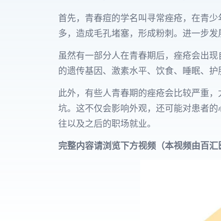
首先，青春痘的学名叫寻常痤疮，在青少
多，造成毛孔堵塞，形成粉刺。进一步发
虽然有一部分人在青春期后，痤疮会出现
的遗传基因、激素水平、饮食、睡眠、护
此外，有些人青春期的痤疮会比较严重，
坑。这不仅会影响外观，还可能对患者的
往以及之后的职场就业。
完整内容请浏览下方视频（本视频由百汇