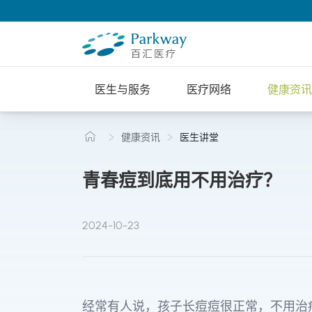
医生与服务
医疗网络
健康资讯
健康资讯
医生讲堂
青春痘到底用不用治疗？
2024-10-23
经常有人说，孩子长痘痘很正常，不用治