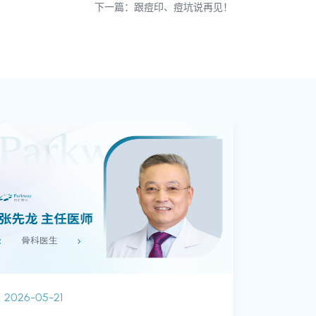
下一篇：跟痘印、痘坑说再见！
2026-05-21