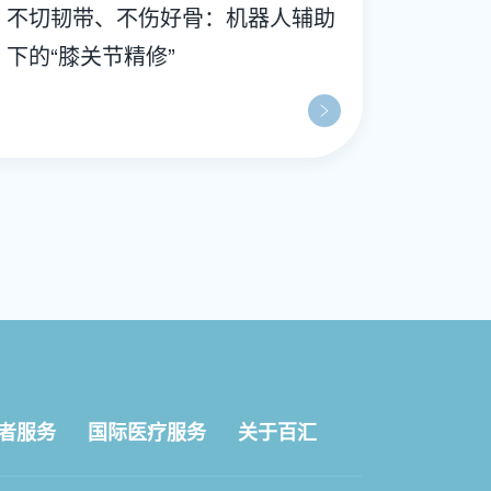
不切韧带、不伤好骨：机器人辅助
下的“膝关节精修”
者服务
国际医疗服务
关于百汇