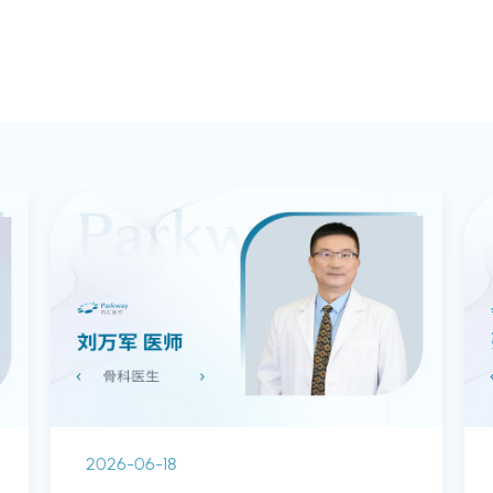
2026-06-18