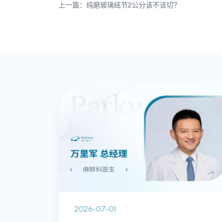
上一篇：纯磨玻璃结节2公分该不该切?
2026-07-01