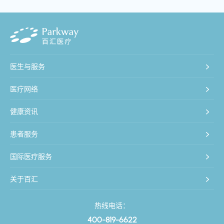
医生与服务
医疗网络
健康资讯
患者服务
国际医疗服务
关于百汇
热线电话：
400-819-6622