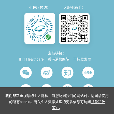
小程序预约：
客服小助手：
友情链接：
IHH Healthcare
香港港怡医院
可持续发展
我们非常重视您的个人隐私，当您访问我们的网站时，请同意使用
的所有cookie。有关个人数据处理的更多信息可访问
《隐私政
策》
。
© 2026 Parkway China
使用条款
沪ICP备2021035743号-1
沪公网安