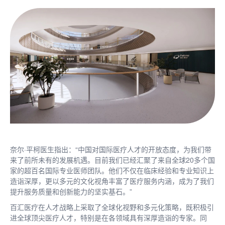
奈尔·平柯医生指出：“中国对国际医疗人才的开放态度，为我们带
来了前所未有的发展机遇。目前我们已经汇聚了来自全球20多个国
家的超百名国际专业医师团队。他们不仅在临床经验和专业知识上
造诣深厚，更以多元的文化视角丰富了医疗服务内涵，成为了我们
提升服务质量和创新能力的坚实基石。”
百汇医疗在人才战略上采取了全球化视野和多元化策略，既积极引
进全球顶尖医疗人才，特别是在各领域具有深厚造诣的专家。同