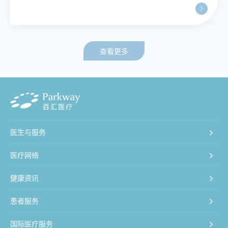
查看更多
医生与服务
医疗网络
健康资讯
患者服务
国际医疗服务