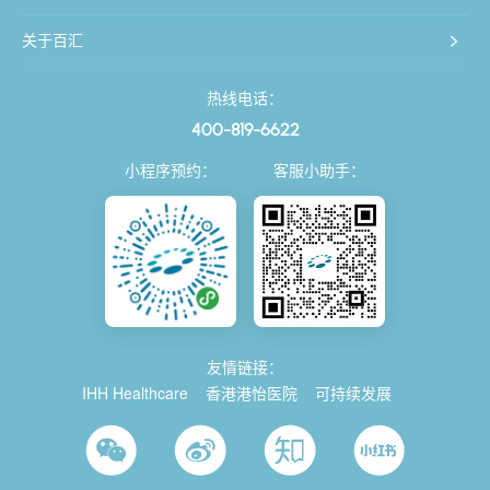
关于百汇
热线电话：
400-819-6622
小程序预约：
客服小助手：
友情链接：
IHH Healthcare
香港港怡医院
可持续发展