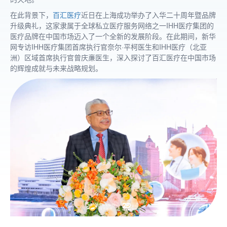
在此背景下，
百汇医疗
近日在上海成功举办了入华二十周年暨品牌
升级典礼，这家隶属于全球私立医疗服务网络之一IHH医疗集团的
医疗品牌在中国市场迈入了一个全新的发展阶段。在此期间，新华
网专访IHH医疗集团首席执行官奈尔·平柯医生和IHH医疗（北亚
洲）区域首席执行官曾庆亷医生，深入探讨了百汇医疗在中国市场
的辉煌成就与未来战略规划。