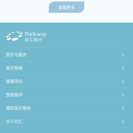
查看更多
医生与服务
医疗网络
健康资讯
患者服务
国际医疗服务
关于百汇