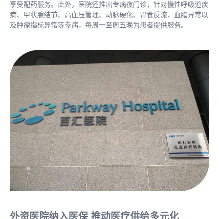
享受配药服务。此外，医院还推出专病夜门诊，针对慢性呼吸道疾
病、甲状腺结节、高血压管理、动脉硬化、胃食反流、血脂异常以
及肿瘤指标异常等专病，每周一至周五晚为患者提供服务。
外资医院纳入医保 推动医疗供给多元化