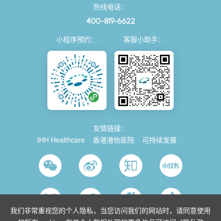
热线电话：
400-819-6622
小程序预约：
客服小助手：
友情链接：
IHH Healthcare
香港港怡医院
可持续发展
我们非常重视您的个人隐私，当您访问我们的网站时，请同意使用