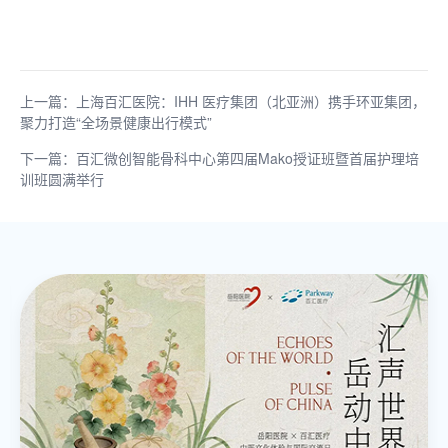
上一篇：上海百汇医院：IHH 医疗集团（北亚洲）携手环亚集团，
聚力打造“全场景健康出行模式”
下一篇：百汇微创智能骨科中心第四届Mako授证班暨首届护理培
训班圆满举行