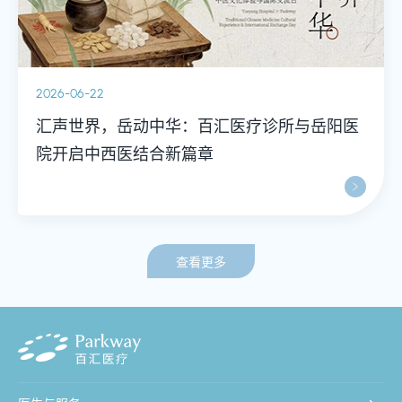
2026-06-22
汇声世界，岳动中华：百汇医疗诊所与岳阳医
院开启中西医结合新篇章
查看更多