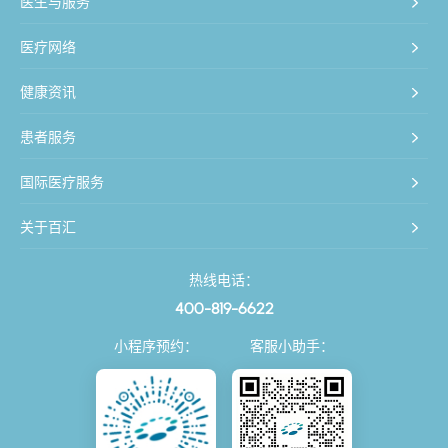
医生与服务
医疗网络
健康资讯
患者服务
国际医疗服务
关于百汇
热线电话：
400-819-6622
小程序预约：
客服小助手：