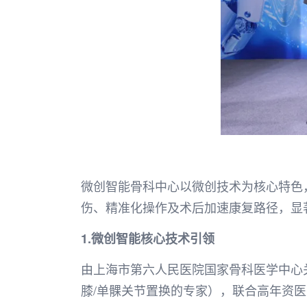
微创智能骨科中心以微创技术为核心特色
伤、精准化操作及术后加速康复路径，显
1.微创智能核心技术引领
由上海市第六人民医院国家骨科医学中心
膝/单髁关节置换的专家），联合高年资医