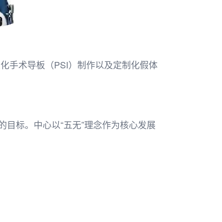
化手术导板（PSI）制作以及定制化假体
目标。中心以“五无”理念作为核心发展