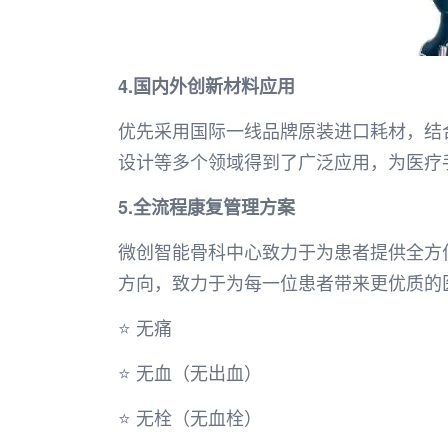
4.国内外创新材料应用
优先采用国际一线品牌原装进口耗材，结
设计等多个领域得到了广泛应用，为医疗
5.全流程康复管理方案
微创智能骨科中心致力于为患者提供全方
方向，致力于为每一位患者带来更优质的
⭐ 无痛
⭐ 无血（无出血）
⭐ 无栓（无血栓）