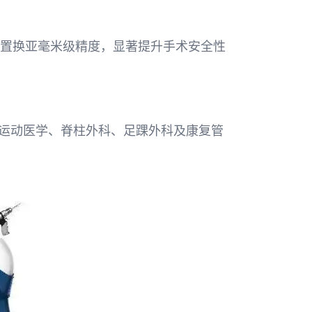
关节置换亚毫米级精度，显著提升手术安全性
、运动医学、脊柱外科、足踝外科及康复管