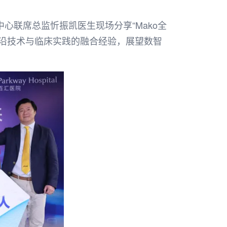
心联席总监忻振凯医生现场分享“Mako全
前沿技术与临床实践的融合经验，展望数智