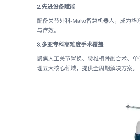
2.先进设备赋能
配备关节外科-Mako智慧机器人，成为
与疗效。
3.多亚专科高难度手术覆盖
聚焦人工关节置换、腰椎植骨融合术、单
理五大核心领域，提供全周期解决方案。