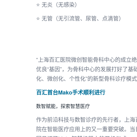
⭐ 无炎（无感染）
⭐ 无管（无引流管、尿管、点滴管）
“上海百汇医院微创智能骨科中心的成立
优良“基因”，为骨科中心的发展打好了
化、微创化、个性化”的新型骨科诊疗模式
百汇首台Mako手术顺利进行
数智赋能，探索智慧医疗
作为前沿科技与数智诊疗的先行者，上海
院在智能医疗应用上的又一重要突破。当