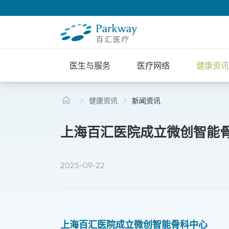
医生与服务
医疗网络
健康资讯
健康资讯
新闻资讯
上海百汇医院成立微创智能骨
2025-09-22
上海百汇医院成立微创智能骨科中心