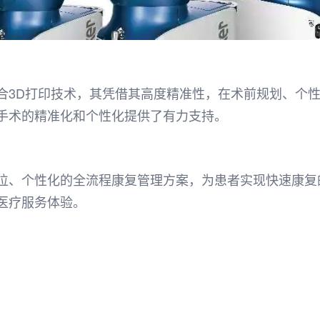
合3D打印技术，其凭借其高度精准性，在术前规划、个性
手术的精准化和个性化提供了有力支持。
位、个性化的全流程康复管理方案，为患者实现快速康复的
医疗服务体验。