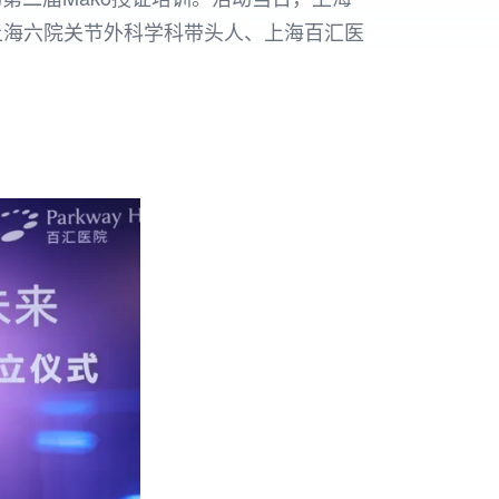
上海六院关节外科学科带头人、上海百汇医