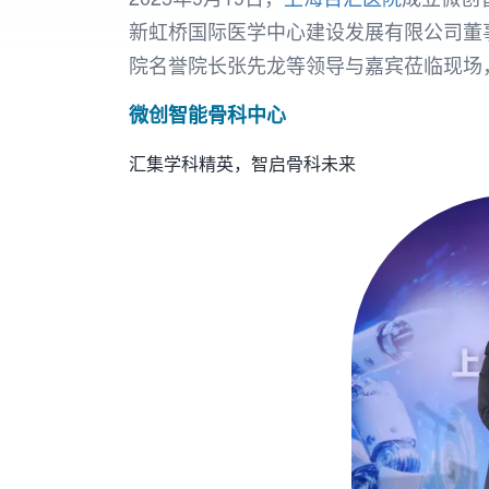
新虹桥国际医学中心建设发展有限公司董事
院名誉院长张先龙等领导与嘉宾莅临现场
微创智能骨科中心
汇集学科精英，智启骨科未来