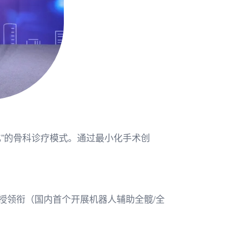
”的骨科诊疗模式。通过最小化手术创
授领衔（国内首个开展机器人辅助全髋/全