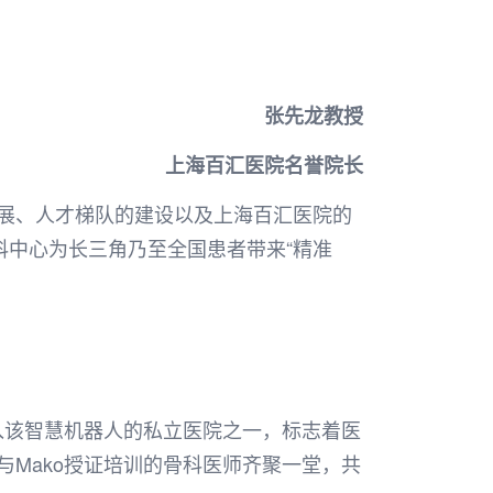
张先龙教授
上海百汇医院名誉院长
发展、人才梯队的建设以及上海百汇医院的
科中心为长三角乃至全国患者带来“精准
入该智慧机器人的私立医院之一，标志着医
Mako授证培训的骨科医师齐聚一堂，共