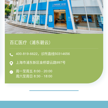
百汇医疗（浦东碧云）
400-819-6622，诊所直线50314656
上海市浦东新区金桥碧云路997号
周一至周五 8:00 - 20:00
周六至周日 8:30 - 18:00