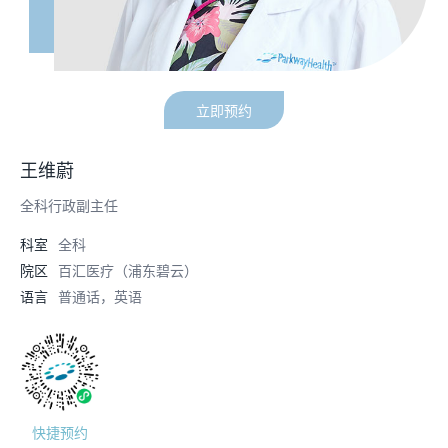
立即预约
王维蔚
全科行政副主任
科室
全科
院区
百汇医疗（浦东碧云）
语言
普通话，英语
快捷预约