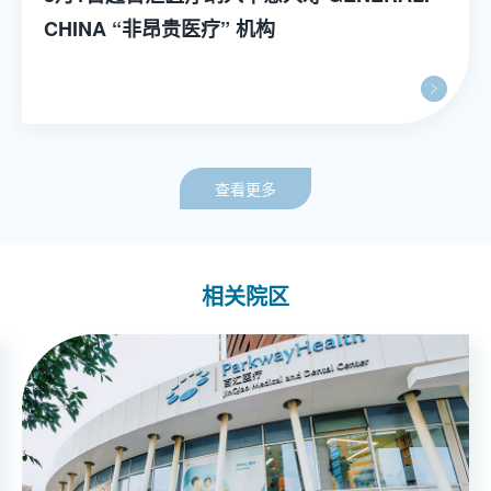
CHINA “非昂贵医疗” 机构
查看更多
相关院区