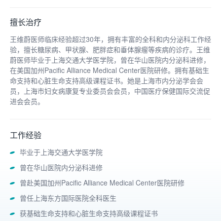
擅长治疗
王维蔚医师临床经验超过30年，拥有丰富的全科和内分泌科工作经
验，擅长糖尿病、甲状腺、肥胖症和垂体腺瘤等疾病的诊疗。王维
蔚医师毕业于上海交通大学医学院，曾在华山医院内分泌科进修，
在美国加州Pacific Alliance Medical Center医院研修。拥有基础生
命支持和心脏生命支持高级课程证书。她是上海市内分泌学会会
员，上海市妇女病康复专业委员会会员，中国医疗保健国际交流促
进会会员。
工作经验
毕业于上海交通大学医学院
曾在华山医院内分泌科进修
曾赴美国加州Pacific Alliance Medical Center医院研修
曾任上海东方国际医院全科医生
获基础生命支持和心脏生命支持高级课程证书