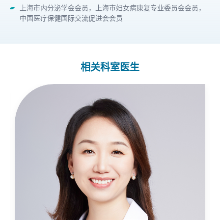
上海市内分泌学会会员，上海市妇女病康复专业委员会会员，
中国医疗保健国际交流促进会会员
相关科室医生