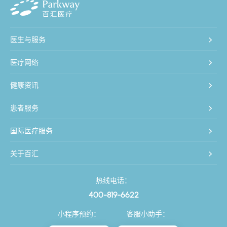
医生与服务
医疗网络
健康资讯
患者服务
国际医疗服务
关于百汇
热线电话：
400-819-6622
小程序预约：
客服小助手：