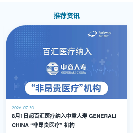
推荐资讯
2026-07-30
8月1日起百汇医疗纳入中意人寿 GENERALI
CHINA “非昂贵医疗” 机构