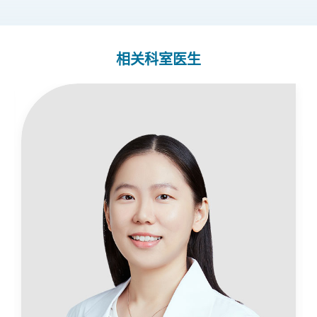
相关科室医生