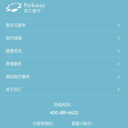
医生与服务
医疗网络
健康资讯
患者服务
国际医疗服务
关于百汇
热线电话：
400-819-6622
小程序预约：
客服小助手：