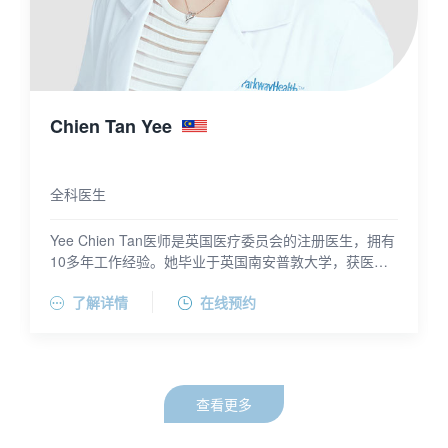
Chien Tan Yee
全科医生
Yee Chien Tan医师是英国医疗委员会的注册医生，拥有
10多年工作经验。她毕业于英国南安普敦大学，获医学
学士学位。曾在英国朴茨茅斯市圣玛丽医院和亚历山大
了解详情
在线预约
女皇医院任住院医师，在英国爱丁堡西部综合医院、格
拉斯格维多利亚医院任住院医师。获高级生命支持认证
证书。
查看更多