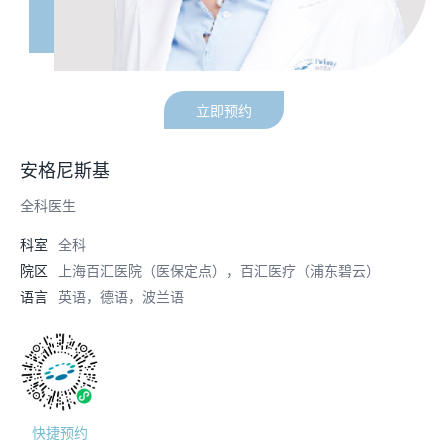
立即预约
安格尼斯基
全科医生
科室
全科
院区
上海百汇医院（医保定点），百汇医疗（浦东碧云）
语言
英语，德语，波兰语
快捷预约