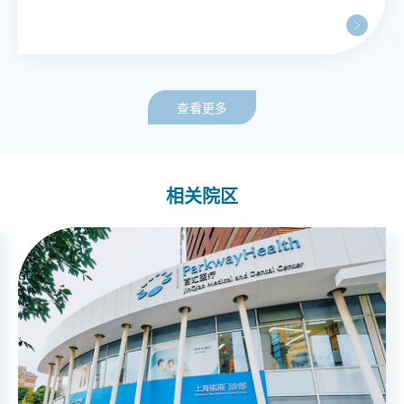
查看更多
相关院区