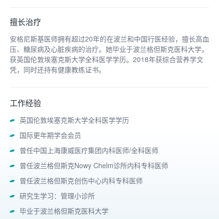
擅长治疗
安格尼斯基医师拥有超过20年的在波兰和中国行医经验，擅长高血
压、糖尿病及心脏疾病的治疗。她毕业于波兰格但斯克医科大学，
获英国伦敦埃塞克斯大学全科医学学历。2018年获综合营养学文
凭，同时还持有健康教练证书。
工作经验
英国伦敦埃塞克斯大学全科医学学历
国际更年期学会会员
曾任中国上海康威医疗集团内科医师/全科医师
曾任波兰格但斯克Nowy Chelm诊所内科专科医师
曾任波兰格但斯克创伤中心内科专科医师
研究生学习：管理小诊所
毕业于波兰格但斯克医科大学