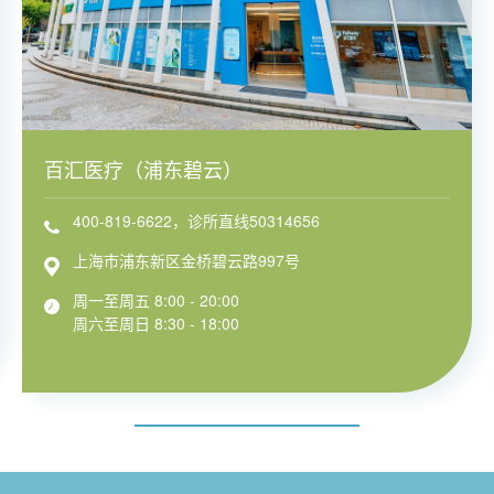
百汇医疗（浦东碧云）
400-819-6622，诊所直线50314656
上海市浦东新区金桥碧云路997号
周一至周五 8:00 - 20:00
周六至周日 8:30 - 18:00