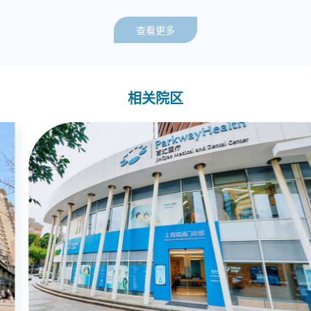
查看更多
相关院区