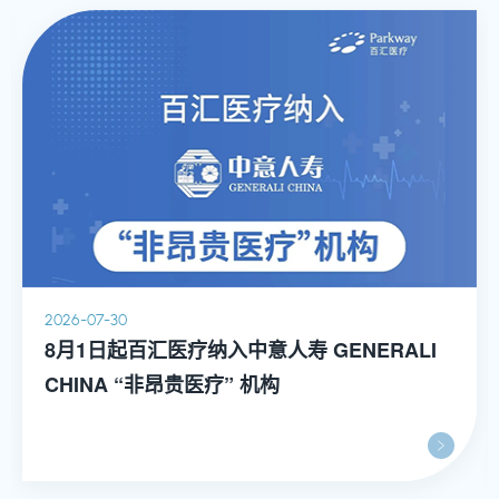
2026-07-30
8月1日起百汇医疗纳入中意人寿 GENERALI
CHINA “非昂贵医疗” 机构