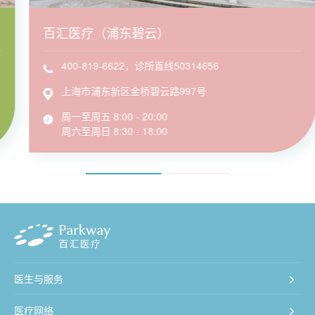
百汇医疗（浦东碧云）
400-819-6622，诊所直线50314656
上海市浦东新区金桥碧云路997号
周一至周五 8:00 - 20:00
周六至周日 8:30 - 18:00
医生与服务
医疗网络