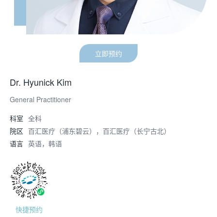
立即预约
Dr. Hyunick Kim
General Practitioner
科室
全科
院区
百汇医疗（浦东碧云），百汇医疗（长宁古北）
语言
英语，韩语
快捷预约