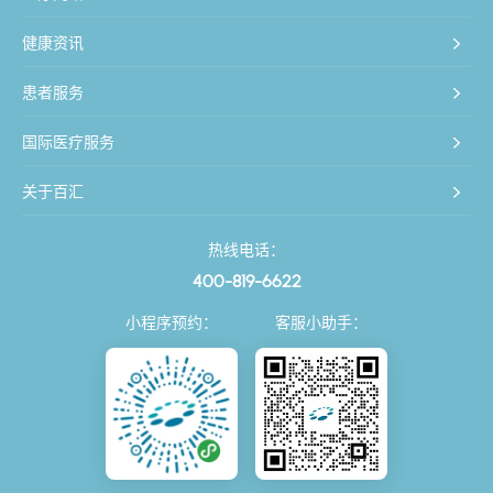
健康资讯
患者服务
国际医疗服务
关于百汇
热线电话：
400-819-6622
小程序预约：
客服小助手：