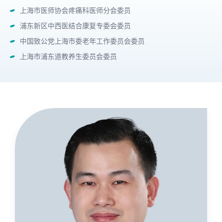
上海市医师协会疼痛科医师分会委员
浦东新区中西医结合康复专委会委员
中国致公党上海市委老年工作委员会委员
上海市浦东道教养生委员会委员