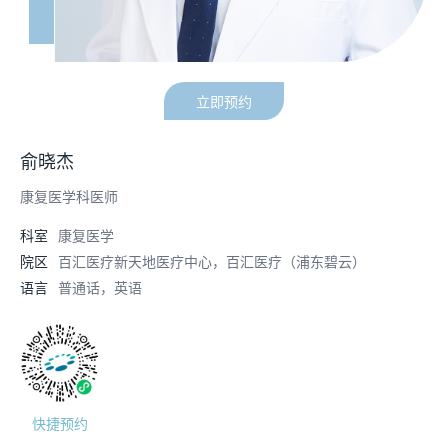
立即预约
俞晓杰
康复医学科医师
科室
康复医学
院区
百汇医疗新天地医疗中心，百汇医疗（浦东碧云）
语言
普通话，英语
快捷预约