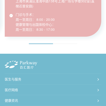
上海市黄浦区淮海中路138号上海广场写字楼302室(直
梯近普安路)
门诊与手术：
周一至周日： 8:00 - 20:00
健康管理与出国体检中心：
周一至周日： 8:30 - 17:00
医生与服务
医疗网络
健康资讯