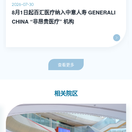
2026-07-30
8月1日起百汇医疗纳入中意人寿 GENERALI
CHINA “非昂贵医疗” 机构
查看更多
相关院区