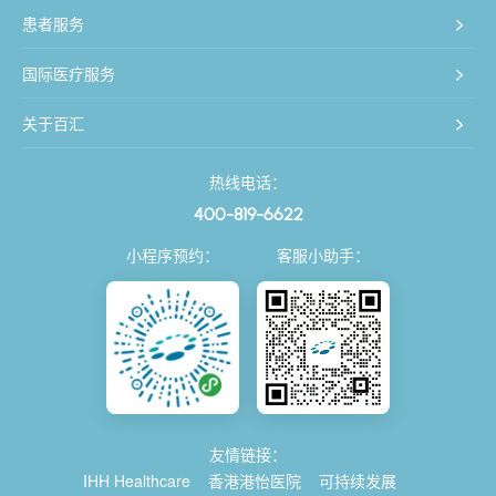
患者服务
国际医疗服务
关于百汇
热线电话：
400-819-6622
小程序预约：
客服小助手：
友情链接：
IHH Healthcare
香港港怡医院
可持续发展