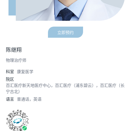
立即预约
陈继翔
物理治疗师
科室
康复医学
院区
百汇医疗新天地医疗中心，百汇医疗（浦东碧云），百汇医疗（长
宁古北）
语言
普通话，英语