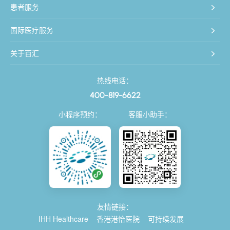
患者服务
国际医疗服务
关于百汇
热线电话：
400-819-6622
小程序预约：
客服小助手：
友情链接：
IHH Healthcare
香港港怡医院
可持续发展