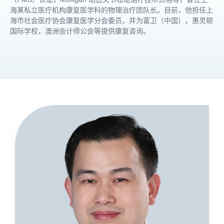
海某私立医疗机构康复医学科的物理治疗团队长。目前，他担任上
海市社会医疗协会康复医学分会委员，并为富卫（中国），惠灵顿
国际学校，澳洲会计师公会等提供康复咨询。