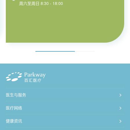
周六至周日 8:30 - 18:00
医生与服务
医疗网络
健康资讯