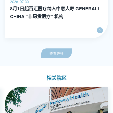
2026-07-30
8月1日起百汇医疗纳入中意人寿 GENERALI
CHINA “非昂贵医疗” 机构
查看更多
相关院区