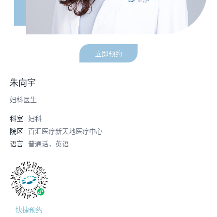
立即预约
朱向宇
妇科医生
科室
妇科
院区
百汇医疗新天地医疗中心
语言
普通话，英语
快捷预约