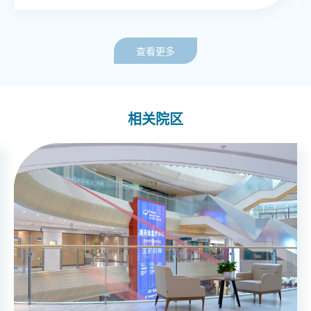
查看更多
相关院区