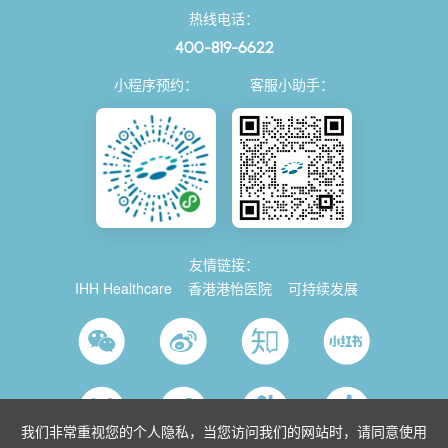
热线电话：
400-819-6622
小程序预约：
客服小助手：
友情链接：
IHH Healthcare
香港港怡医院
可持续发展
我们非常重视您的个人隐私，当您访问我们的网站时，请同意使用