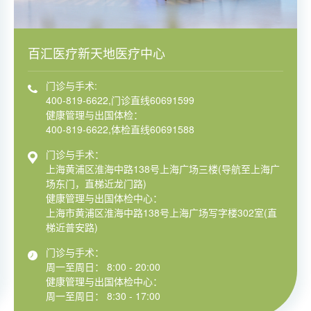
百汇医疗新天地医疗中心
门诊与手术:
400-819-6622,门诊直线60691599
健康管理与出国体检：
400-819-6622,体检直线60691588
门诊与手术：
上海黄浦区淮海中路138号上海广场三楼(导航至上海广
场东门，直梯近龙门路)
健康管理与出国体检中心：
上海市黄浦区淮海中路138号上海广场写字楼302室(直
梯近普安路)
门诊与手术：
周一至周日： 8:00 - 20:00
健康管理与出国体检中心：
周一至周日： 8:30 - 17:00