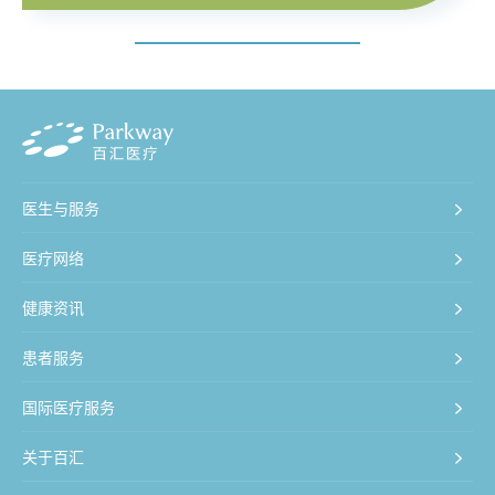
医生与服务
医疗网络
健康资讯
患者服务
国际医疗服务
关于百汇