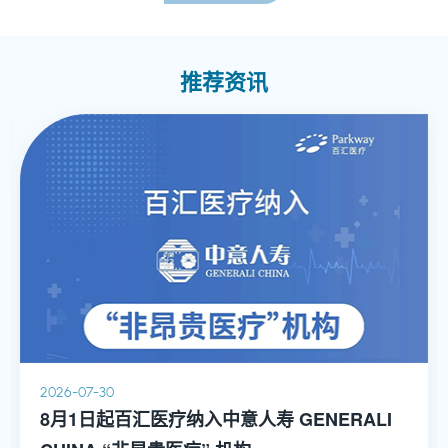
海多家私立医院工作并担任重要职务。
推荐资讯
2026-07-30
8月1日起百汇医疗纳入中意人寿 GENERALI