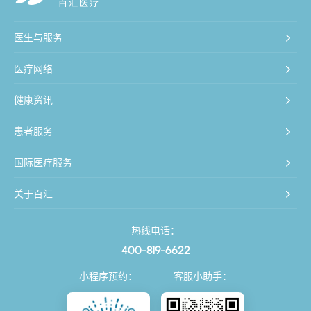
医生与服务
医疗网络
健康资讯
患者服务
国际医疗服务
关于百汇
热线电话：
400-819-6622
小程序预约：
客服小助手：