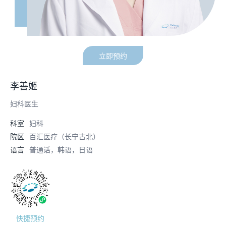
立即预约
李善姬
妇科医生
科室
妇科
院区
百汇医疗（长宁古北）
语言
普通话，韩语，日语
快捷预约