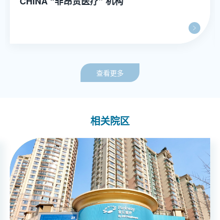
CHINA “非昂贵医疗” 机构
查看更多
相关院区