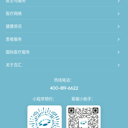
医生与服务
医疗网络
健康资讯
患者服务
国际医疗服务
关于百汇
热线电话：
400-819-6622
小程序预约：
客服小助手：