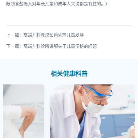
限制食盐摄入对年长儿童和成年人来说都是有益的。）
上一篇：高端儿科教您如何处理儿童发烧
下一篇：高端儿科诊所讲解关于儿童便秘的问题
相关健康科普