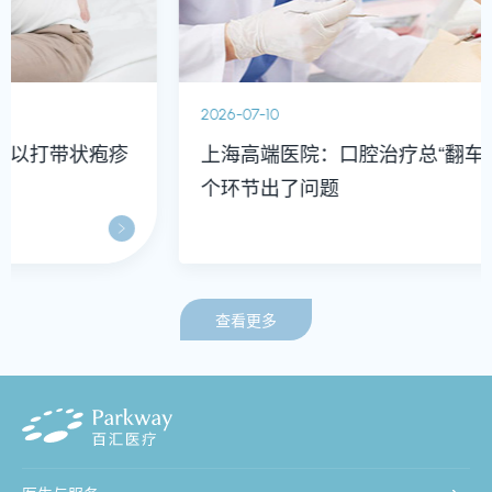
2026-07-10
上海高端医院：口腔治疗总“翻车”？可能是这5
个环节出了问题
查看更多