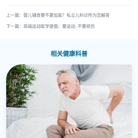
上一篇：婴儿辅食要不要加盐？私立儿科诊所为您解答
下一篇：高端运动医学提倡：要运动, 不要损伤
相关健康科普