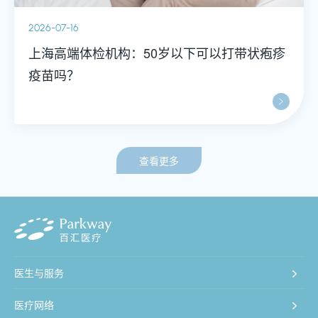
2026-07-16
上海高端体检机构：50岁以下可以打带状疱疹
疫苗吗？
查看更多
医生与服务
医疗网络