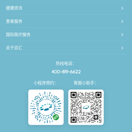
健康资讯
患者服务
国际医疗服务
关于百汇
热线电话：
400-819-6622
小程序预约：
客服小助手：