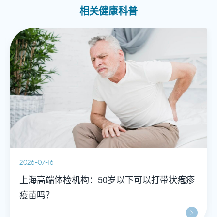
相关健康科普
2026-07-16
上海高端体检机构：50岁以下可以打带状疱疹
疫苗吗？