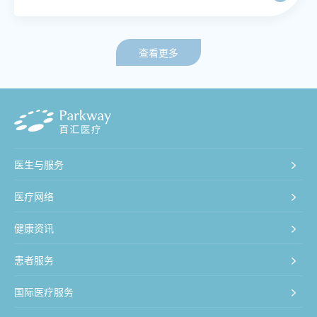
查看更多
医生与服务
医疗网络
健康资讯
患者服务
国际医疗服务