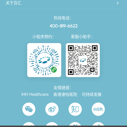
关于百汇
热线电话：
400-819-6622
小程序预约：
客服小助手：
友情链接：
IHH Healthcare
香港港怡医院
可持续发展