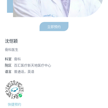
立即预约
沈恺颖
骨科医生
科室
骨科
院区
百汇医疗新天地医疗中心
语言
普通话，英语
快捷预约