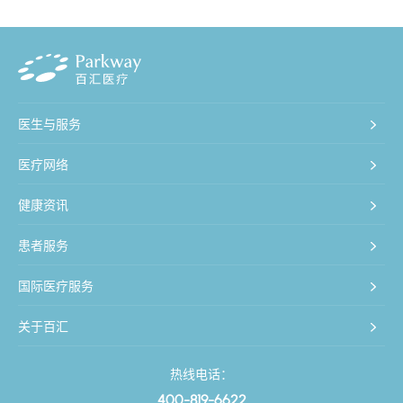
医生与服务
医疗网络
健康资讯
患者服务
国际医疗服务
关于百汇
热线电话：
400-819-6622