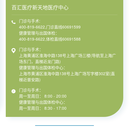
百汇医疗新天地医疗中心
门诊与手术:
400-819-6622,门诊直线60691599
健康管理与出国体检：
400-819-6622,体检直线60691588
门诊与手术：
上海黄浦区淮海中路138号上海广场三楼(导航至上海广
场东门，直梯近龙门路)
健康管理与出国体检中心：
上海市黄浦区淮海中路138号上海广场写字楼302室(直
梯近普安路)
门诊与手术：
周一至周日： 8:00 - 20:00
健康管理与出国体检中心：
周一至周日： 8:30 - 17:00