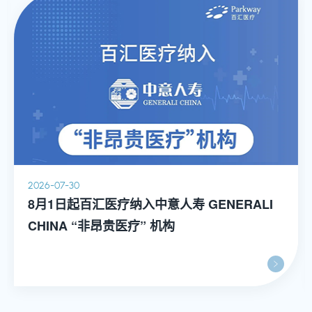
合骨伤科专业委员会副主任委员，中国中西医结合骨伤
科分会委员，中国中西医结合骨伤科分会骨质疏松工作
委员会委员，中华医学会医学工程学分会数字骨科学组
脊柱与骨病工作委员会委员，上海市社会医疗机构协会
骨科分会脊柱专业委员会常务委员，上海市中西医结合
围手术期专业委员会委员及上海市卫计委健康咨询专家
委员会委员。
2026-07-30
8月1日起百汇医疗纳入中意人寿 GENERALI
CHINA “非昂贵医疗” 机构