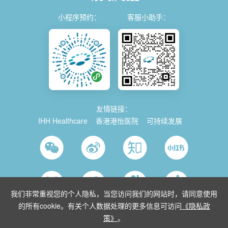
小程序预约：
客服小助手：
友情链接：
IHH Healthcare
香港港怡医院
可持续发展
我们非常重视您的个人隐私，当您访问我们的网站时，请同意使用
的所有cookie。有关个人数据处理的更多信息可访问
《隐私政
策》
。
© 2026 Parkway China
使用条款
沪ICP备2021035743号-1
沪公网安