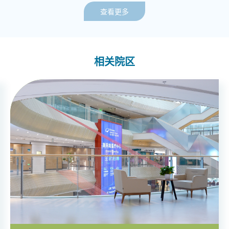
查看更多
相关院区