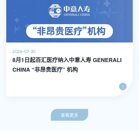
2026-07-30
8月1日起百汇医疗纳入中意人寿 GENERALI
CHINA “非昂贵医疗” 机构
查看更多