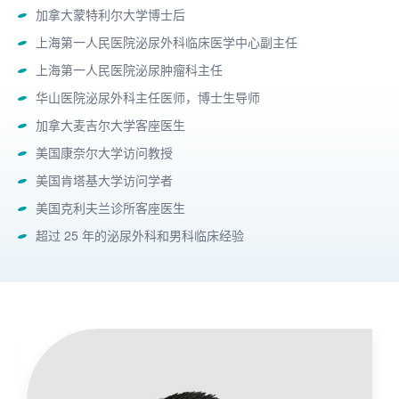
加拿大蒙特利尔大学博士后
上海第一人民医院泌尿外科临床医学中心副主任
上海第一人民医院泌尿肿瘤科主任
华山医院泌尿外科主任医师，博士生导师
加拿大麦吉尔大学客座医生
美国康奈尔大学访问教授
美国肯塔基大学访问学者
美国克利夫兰诊所客座医生
超过 25 年的泌尿外科和男科临床经验