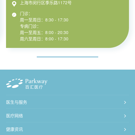
上海市闵行区季乐路1172号
门诊：
周一至周日：8:30 - 17:30
专病门诊：
周一至周五：8:00 - 20:30
周六至周日：8:00 - 17:30
医生与服务
医疗网络
健康资讯