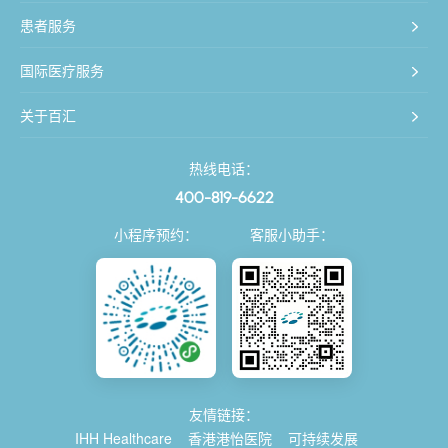
患者服务
国际医疗服务
关于百汇
热线电话：
400-819-6622
小程序预约：
客服小助手：
友情链接：
IHH Healthcare
香港港怡医院
可持续发展