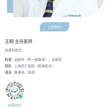
立即预约
王翔 主任医师
泌尿科医生
科室
泌尿科（市一医联体），泌尿科
院区
上海百汇医院（医保定点）
语言
普通话，英语
快捷预约