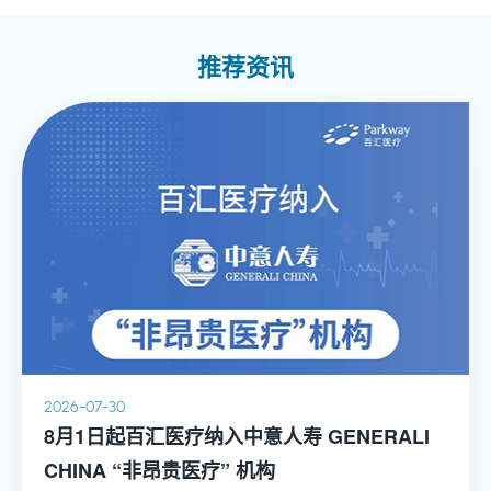
会
推荐资讯
2026-07-30
8月1日起百汇医疗纳入中意人寿 GENERALI
CHINA “非昂贵医疗” 机构