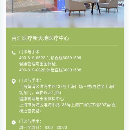
百汇医疗新天地医疗中心
门诊与手术:
400-819-6622,门诊直线60691599
健康管理与出国体检：
400-819-6622,体检直线60691588
门诊与手术：
上海黄浦区淮海中路138号上海广场三楼(导航至上海广
场东门，直梯近龙门路)
健康管理与出国体检中心：
上海市黄浦区淮海中路138号上海广场写字楼302室(直
梯近普安路)
门诊与手术：
周一至周日： 8:00 - 20:00