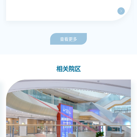
查看更多
相关院区