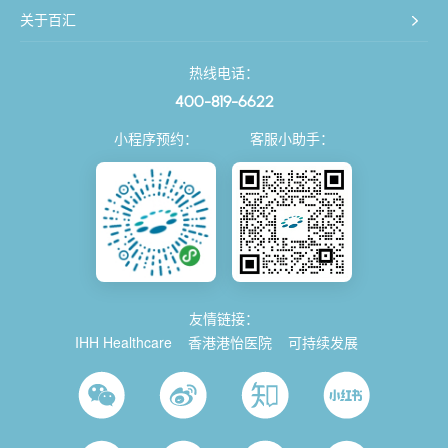
关于百汇
热线电话：
400-819-6622
小程序预约：
客服小助手：
友情链接：
IHH Healthcare
香港港怡医院
可持续发展