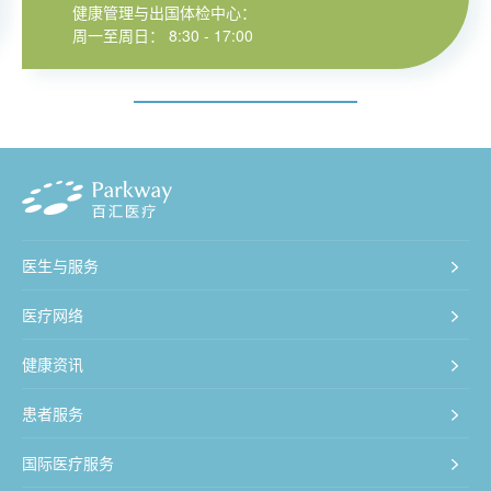
健康管理与出国体检中心：
周一至周日： 8:30 - 17:00
医生与服务
医疗网络
健康资讯
患者服务
国际医疗服务