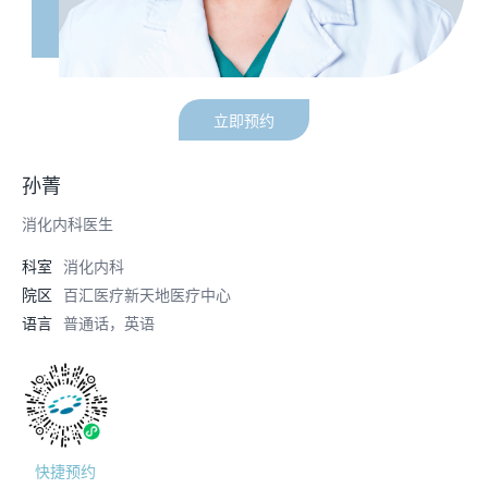
立即预约
孙菁
消化内科医生
科室
消化内科
院区
百汇医疗新天地医疗中心
语言
普通话，英语
快捷预约