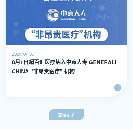
2026-07-30
8月1日起百汇医疗纳入中意人寿 GENERALI
CHINA “非昂贵医疗” 机构
查看更多