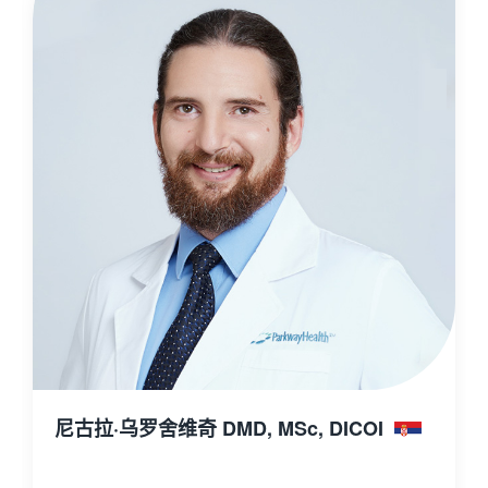
尼古拉·乌罗舍维奇 DMD, MSc, DICOI