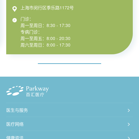
上海市闵行区季乐路1172号
门诊：
周一至周日：8:30 - 17:30
专病门诊：
周一至周五：8:00 - 20:30
周六至周日：8:00 - 17:30
医生与服务
医疗网络
健康资讯