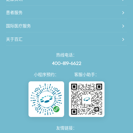
患者服务
国际医疗服务
关于百汇
热线电话：
400-819-6622
小程序预约：
客服小助手：
友情链接：