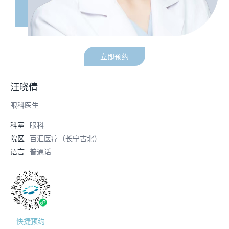
立即预约
汪晓倩
眼科医生
科室
眼科
院区
百汇医疗（长宁古北）
语言
普通话
快捷预约