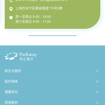
上海市长宁区黄金城道776号2楼
周一至周五 8:30 - 19:00
周六至周日 9:00 - 17:00
医生与服务
医疗网络
健康资讯
患者服务