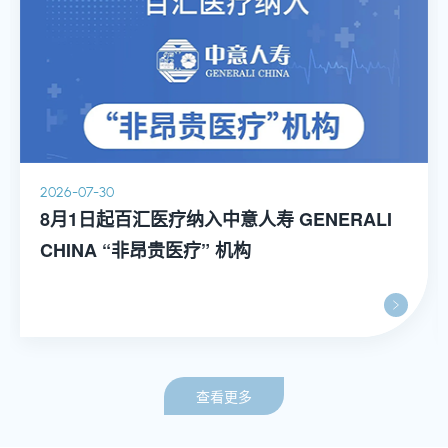
2026-07-30
8月1日起百汇医疗纳入中意人寿 GENERALI
CHINA “非昂贵医疗” 机构
查看更多