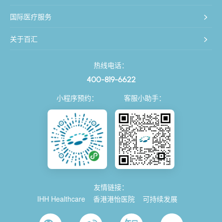
国际医疗服务
关于百汇
热线电话：
400-819-6622
小程序预约：
客服小助手：
友情链接：
IHH Healthcare
香港港怡医院
可持续发展