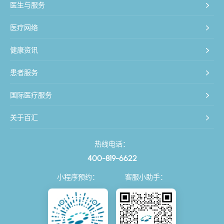
医生与服务
医疗网络
健康资讯
患者服务
国际医疗服务
关于百汇
热线电话：
400-819-6622
小程序预约：
客服小助手：