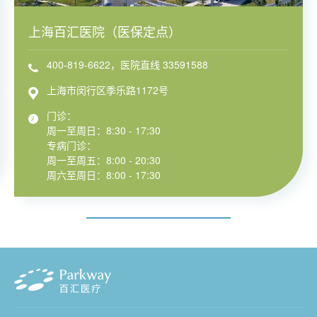
上海百汇医院（医保定点）
400-819-6622，医院直线 33591588
上海市闵行区季乐路1172号
门诊：
周一至周日：8:30 - 17:30
专病门诊：
周一至周五：8:00 - 20:30
周六至周日：8:00 - 17:30