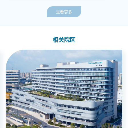
查看更多
相关院区