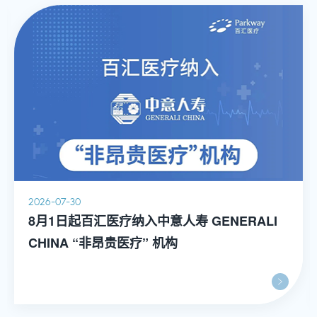
2026-07-30
8月1日起百汇医疗纳入中意人寿 GENERALI
CHINA “非昂贵医疗” 机构