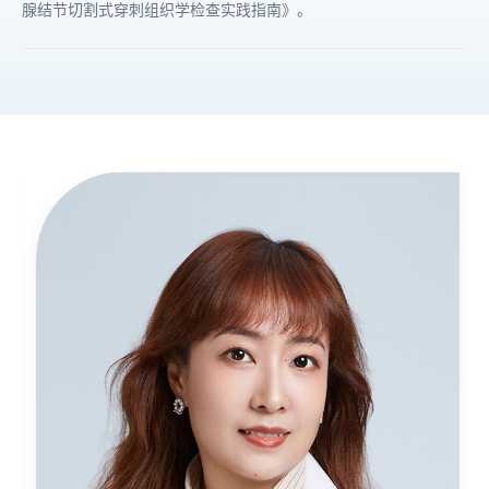
腺结节切割式穿刺组织学检查实践指南》。