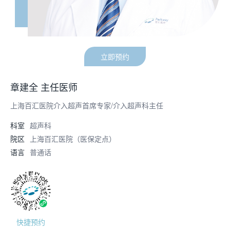
立即预约
章建全 主任医师
上海百汇医院介入超声首席专家/介入超声科主任
科室
超声科
院区
上海百汇医院（医保定点）
语言
普通话
快捷预约