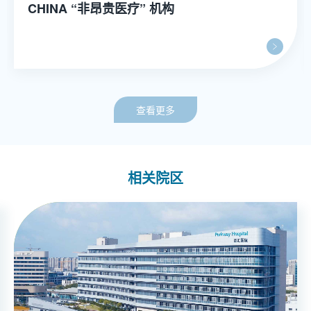
CHINA “非昂贵医疗” 机构
查看更多
相关院区