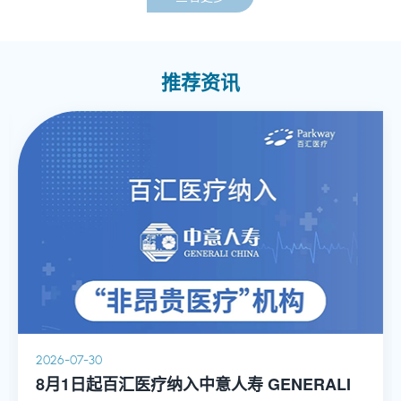
推荐资讯
2026-07-30
8月1日起百汇医疗纳入中意人寿 GENERALI