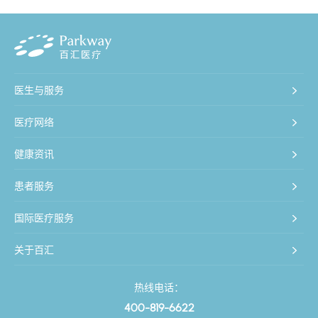
医生与服务
医疗网络
健康资讯
患者服务
国际医疗服务
关于百汇
热线电话：
400-819-6622