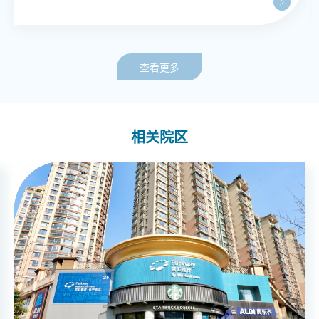
查看更多
相关院区