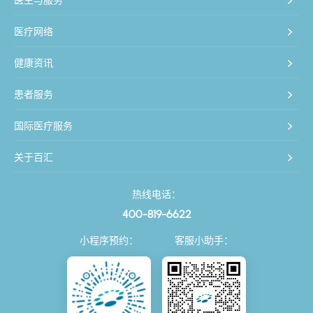
医疗网络
健康资讯
患者服务
国际医疗服务
关于百汇
热线电话：
400-819-6622
小程序预约：
客服小助手：