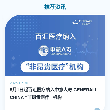
推荐资讯
2026-07-30
8月1日起百汇医疗纳入中意人寿 GENERALI
CHINA “非昂贵医疗” 机构