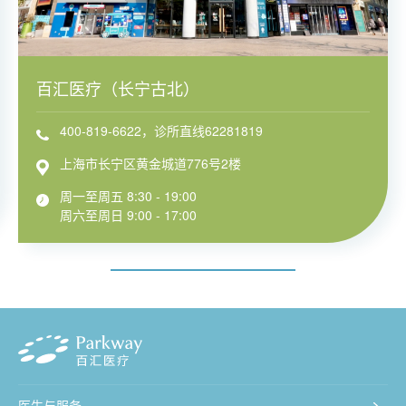
百汇医疗（长宁古北）
400-819-6622，诊所直线62281819
上海市长宁区黄金城道776号2楼
周一至周五 8:30 - 19:00
周六至周日 9:00 - 17:00
医生与服务