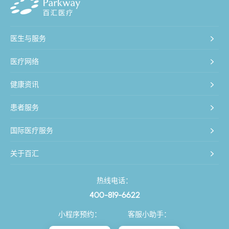
医生与服务
医疗网络
健康资讯
患者服务
国际医疗服务
关于百汇
热线电话：
400-819-6622
小程序预约：
客服小助手：