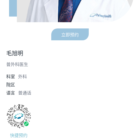
立即预约
毛旭明
普外科医生
科室
外科
院区
语言
普通话
快捷预约