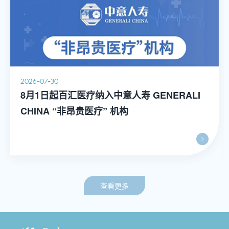
2026-07-30
8月1日起百汇医疗纳入中意人寿 GENERALI
CHINA “非昂贵医疗” 机构
查看更多