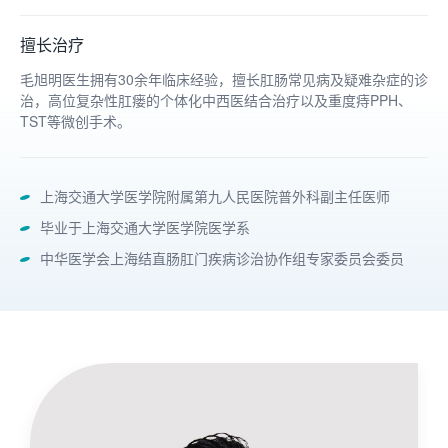
擅长治疗
毛旭明医生拥有30余年临床经验，擅长肛肠常见病及疑难杂症的诊
治，高位复杂性肛瘘的个体化中西医结合治疗以及重度痔PPH、
TST等微创手术。
上海交通大学医学院附属第九人民医院普外科副主任医师
毕业于上海交通大学医学院医学系
中华医学会上海结直肠肛门疾病诊治协作组专家委员会委员