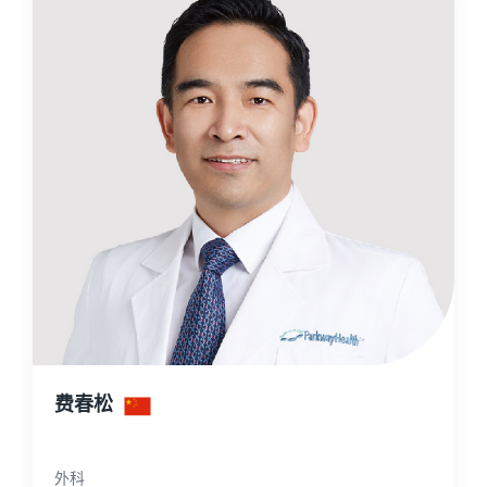
费春松
外科