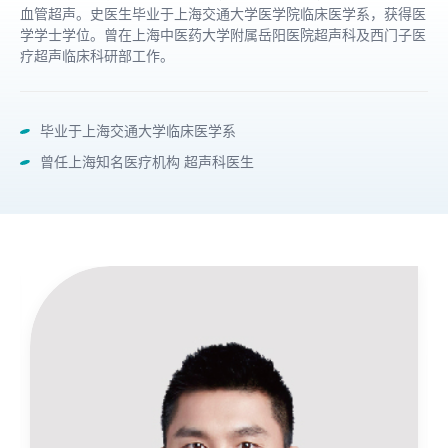
血管超声。史医生毕业于上海交通大学医学院临床医学系，获得医
学学士学位。曾在上海中医药大学附属岳阳医院超声科及西门子医
疗超声临床科研部工作。
毕业于上海交通大学临床医学系
曾任上海知名医疗机构 超声科医生