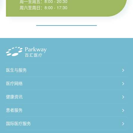
周一至周五：8:00 - 20:30
周六至周日：8:00 - 17:30
医生与服务
医疗网络
健康资讯
患者服务
国际医疗服务