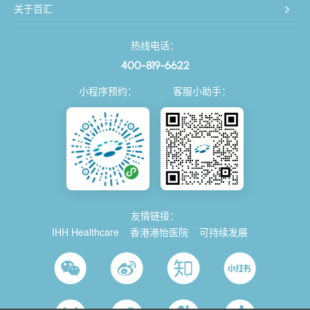
关于百汇
热线电话：
400-819-6622
小程序预约：
客服小助手：
友情链接：
IHH Healthcare
香港港怡医院
可持续发展