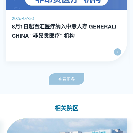
2026-07-30
8月1日起百汇医疗纳入中意人寿 GENERALI
CHINA “非昂贵医疗” 机构
查看更多
相关院区