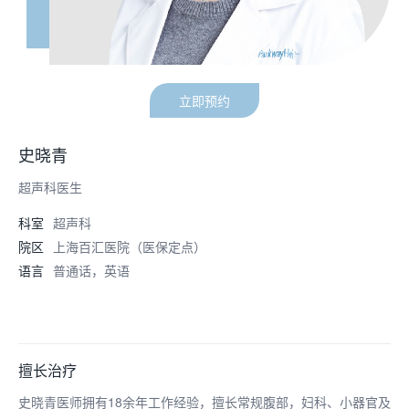
立即预约
史晓青
超声科医生
科室
超声科
院区
上海百汇医院（医保定点）
语言
普通话，英语
擅长治疗
史晓青医师拥有18余年工作经验，擅长常规腹部，妇科、小器官及