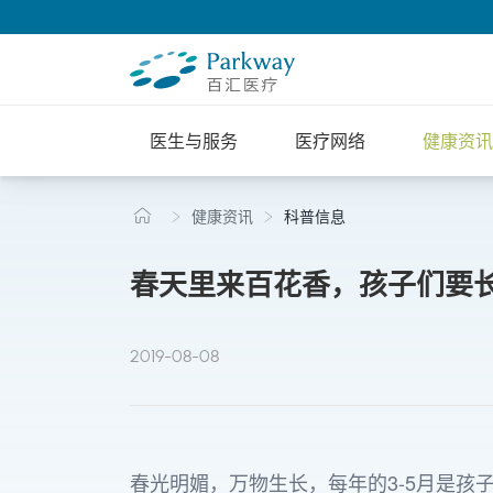
医生与服务
医疗网络
健康资讯
健康资讯
科普信息
春天里来百花香，孩子们要
2019-08-08
春光明媚，万物生长，每年的3-5月是孩