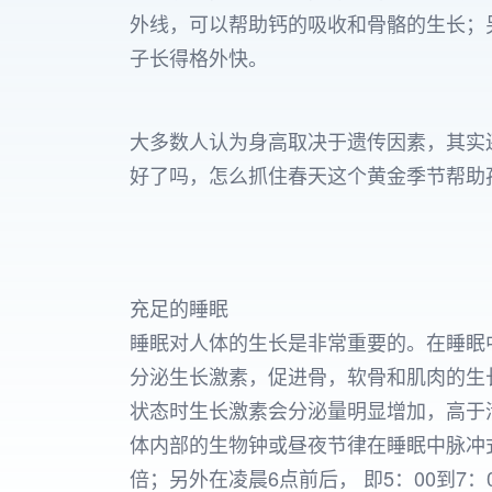
外线，可以帮助钙的吸收和骨骼的生长；另
子长得格外快。
大多数人认为身高取决于遗传因素，其实
好了吗，怎么抓住春天这个黄金季节帮助
充足的睡眠
睡眠对人体的生长是非常重要的。在睡眠
分泌生长激素，促进骨，软骨和肌肉的生
状态时生长激素会分泌量明显增加，高于
体内部的生物钟或昼夜节律在睡眠中脉冲式释
倍；另外在凌晨6点前后， 即5：00到