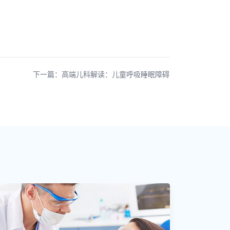
下一篇：高端儿科解读：儿童呼吸睡眠障碍