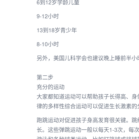
6到12岁学龄儿童
9-12小时
13到18岁青少年
8-10小时
另外，美国儿科学会也建议晚上睡前半小
第二步
充分的运动
大家都知道运动可以帮助孩子长得高、身
律的多样性综合运动可以促进生长激素的
跑跳运动对促进孩子身高发育很关键。跳
长。这些弹跳运动一般以每天1-3次，每