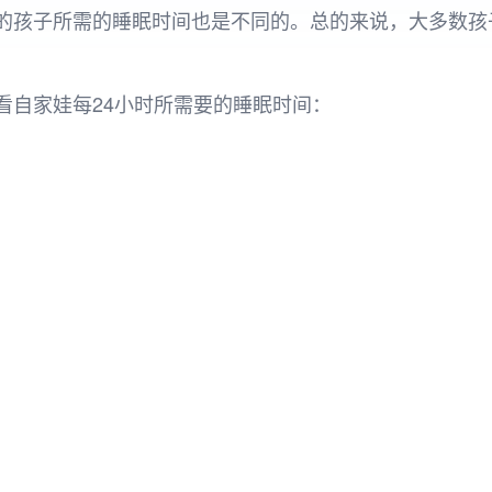
的孩子所需的睡眠时间也是不同的。总的来说，大多数孩子
看自家娃每24小时所需要的睡眠时间：