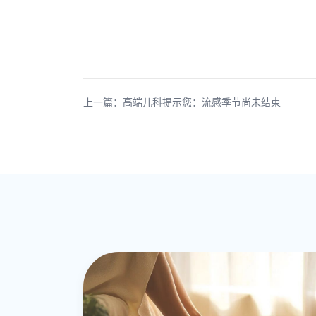
上一篇：高端儿科提示您：流感季节尚未结束