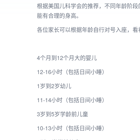
根据美国儿科学会的推荐，不同年龄阶段
能有合理的身高。
各位家长可以根据年龄自行对号入座，看
4个月到12个月大的婴儿
12-16小时（包括日间小睡）
1岁到2岁幼儿
11-14小时（包括日间小睡）
3岁到5岁学龄前儿童
10-13小时（包括日间小睡）