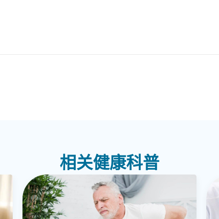
相关健康科普