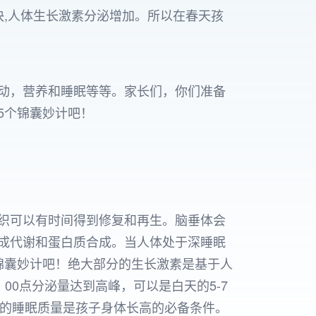
快,人体生长激素分泌增加。所以在春天孩
动，营养和睡眠等等。家长们，你们准备
5个锦囊妙计吧！
织可以有时间得到修复和再生。脑垂体会
成代谢和蛋白质合成。当人体处于深睡眠
锦囊妙计吧！绝大部分的生长激素是基于人
00点分泌量达到高峰，可以是白天的5-7
良好的睡眠质量是孩子身体长高的必备条件。