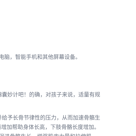
电脑，智能手机和其他屏幕设备。
锦囊妙计吧！的确，对孩子来说，适量有规
并给予长骨节律性的压力，从而加速骨骼生
分泌增加帮助身体长高，下肢骨骼长度增加。