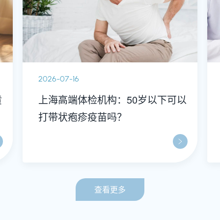
2026-07-16
黄
上海高端体检机构：50岁以下可以
打带状疱疹疫苗吗？
查看更多