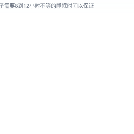
需要8到12小时不等的睡眠时间以保证