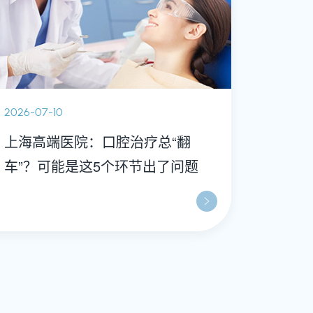
2026-07-10
上海高端医院：口腔治疗总“翻
车”？可能是这5个环节出了问题