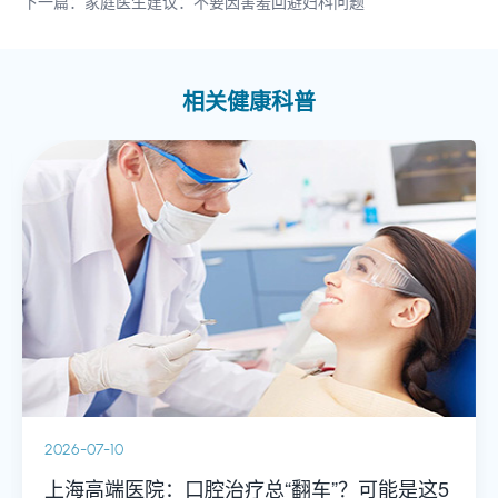
下一篇：家庭医生建议：不要因害羞回避妇科问题
相关健康科普
2026-07-10
上海高端医院：口腔治疗总“翻车”？可能是这5