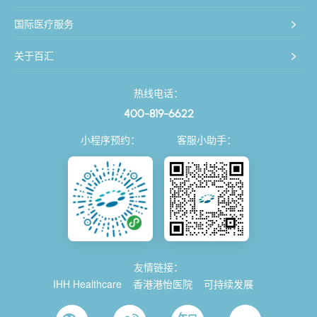
国际医疗服务
关于百汇
热线电话：
400-819-6622
小程序预约：
客服小助手：
友情链接：
IHH Healthcare
香港港怡医院
可持续发展