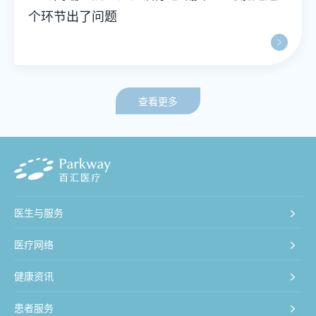
个环节出了问题
查看更多
医生与服务
医疗网络
健康资讯
患者服务