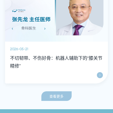
2026-05-21
不切韧带、不伤好骨：机器人辅助下的“膝关节
精修”
查看更多