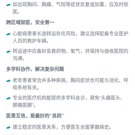
如出现胸闷、胸痛、气短等症状反复或加重，应及时就
医。
跨区域就医，安全第一
心脏病患者长途转运存在风险，建议选择配备专业医护
人员的救护车辆。
转运途中应备好急救药物、氧气，并保持与接收医院的
沟通。
多学科协作，解决复杂问题
老年患者常合并多种疾病，胸闷症状也可能与消化、呼
吸系统有关。
专业的医疗机构能提供多学科会诊，避免“头痛医头、
脚痛医脚”。
医患互信，是最好的“良药”
建立稳定的医患关系，方便医生全面掌握病史。