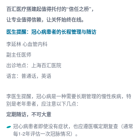
百汇医疗搭建起值得托付的“信任之桥”，
让专业值得信赖，让关怀始终在线。
医生提醒：
冠心病患者的长程管理与随访
李延林 心血管内科
副主任医师
出诊地点：上海百汇医院
语言：普通话，英语
李医生提醒，冠心病是一种需要长期管理的慢性疾病，特
别是老年患者，应注意以下几点：
定期随访，不可大意
冠心病患者即使没有症状，也应遵医嘱定期复查（通常
每1-2年评估一次冠脉情况）。