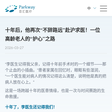
中
十年后，他再次“不辞路远”赴沪求医！一位
高龄老人的“护心”之路
2026-03-27
“李医生记得我父亲，记得十年前手术时的一个细节——那
个止血的小插曲。”患者家属在回忆时，眼眶有些湿润，
“一个医生能对病人的情况记得这么清楚，说明他是真的把
病人放在心上。”
这是一场跨越十年的医患情缘，也是一次与时间赛跑的生
命救援。
十年了，李医生还记得我们！