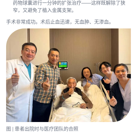
药物球囊进行一分钟的扩张治疗——这样既解除了狭
窄，又避免了植入金属支架。
手术非常成功。术后止血迅速，无血肿、无渗血。
图 | 患者出院时与医疗团队的合照