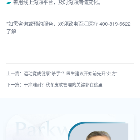
善用线上沟通平台，及时沟通病情变化。
*如需咨询或预约服务，欢迎致电百汇医疗 400-819-6622
了解
上一篇：运动竟成健康“杀手”？医生建议开始前先开“处方”
下一篇：干痒难耐？秋冬皮肤管理的关键都在这里