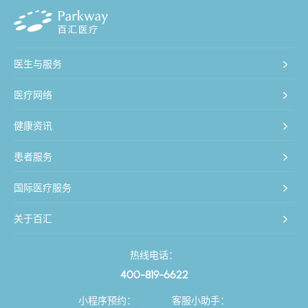
医生与服务
医疗网络
健康资讯
患者服务
国际医疗服务
关于百汇
热线电话：
400-819-6622
小程序预约：
客服小助手：