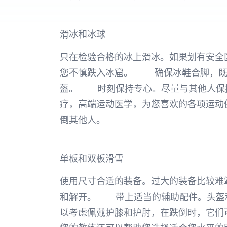
滑冰和冰球
只在检验合格的冰上滑冰。如果划有安全
您不慎跌入冰窟。 确保冰鞋合脚，既
盔。 时刻保持专心。尽量与其他人保持
疗，高端运动医学，为您喜欢的各项运动
倒其他人。
单板和双板滑雪
使用尺寸合适的装备。过大的装备比较难
和解开。 带上适当的辅助配件。头盔和
以考虑佩戴护膝和护肘，在跌倒时，它们