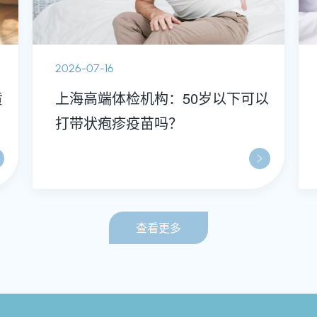
2026-07-16
黄
上海高端体检机构：50岁以下可以
打带状疱疹疫苗吗？
查看更多