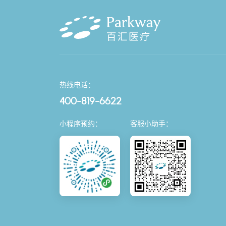
热线电话：
400-819-6622
小程序预约：
客服小助手：