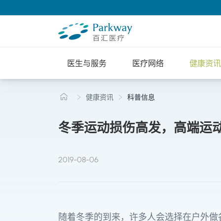
医生与服务
医疗网络
健康资讯
健康资讯
科普信息
冬季运动损伤高发，高端运
2019-08-06
随着冬季的到来，许多人会选择在户外做