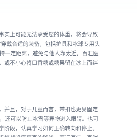
事实上可能无法承受您的体重，将会导致
穿戴合适的装备，包括护具和冰球专用头
持一定距离，避免与他人靠太近。百汇医
，或不小心将口香糖或糖果留在冰上而绊
，并且，对于儿童而言，带扣也更易固定
，还可以防止冰雪等异物进入眼睛。也可
学阶段，认真学习如何正确转向和停止。