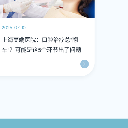
2026-07-10
上海高端医院：口腔治疗总“翻
车”？可能是这5个环节出了问题