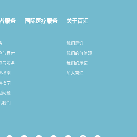
者服务
国际医疗服务
关于百汇
格
我们是谁
险与直付
我们的价值观
施与服务
我们的承诺
院指南
加入百汇
通指南
见问题
系我们