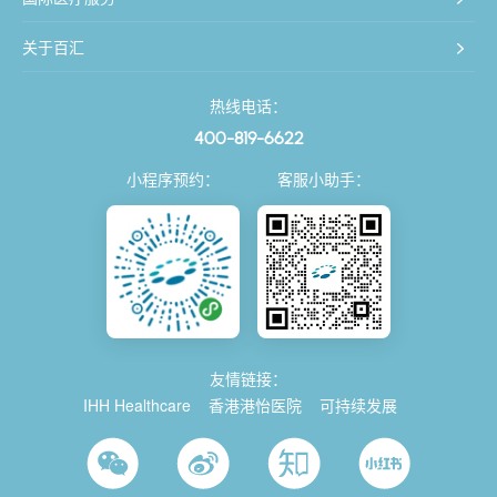
关于百汇
热线电话：
400-819-6622
小程序预约：
客服小助手：
友情链接：
IHH Healthcare
香港港怡医院
可持续发展