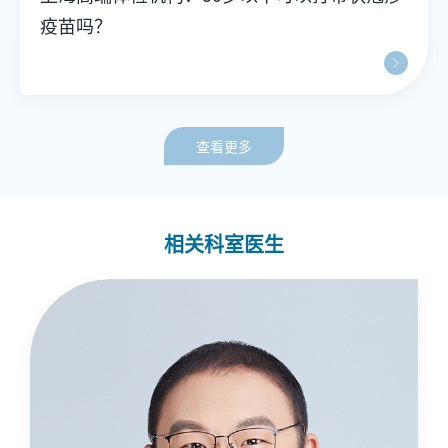
疫苗吗？
查看更多
相关科室医生