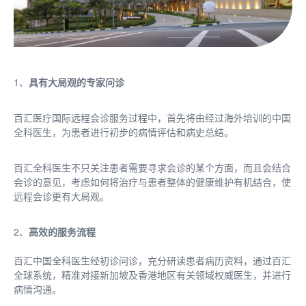
1、
具有大局观的专家问诊
百汇医疗国际远程会诊服务过程中，首先将由经过海外培训的中国
全科医生，为患者进行初步的病情评估和病史总结。
百汇全科医生不只关注患者需要寻求会诊的某个方面，而且会结合
会诊的意见，考虑如何将治疗与患者整体的健康维护有机结合，使
远程会诊更有大局观。
2、
高效的服务流程
百汇中国全科医生经初诊问诊，充分研读患者病历资料，通过百汇
全球系统，精准对接新加坡及香港地区有关领域权威医生，并进行
病情沟通。