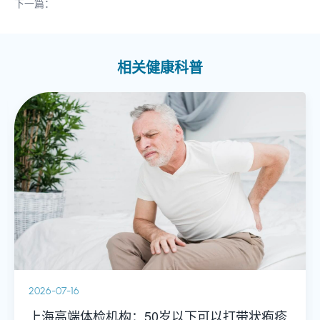
下一篇：
相关健康科普
2026-07-16
上海高端体检机构：50岁以下可以打带状疱疹