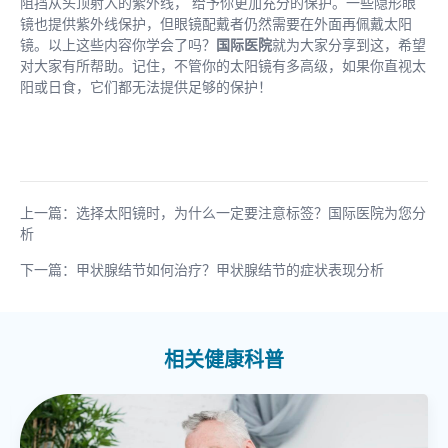
阻挡从头顶射入的紫外线， 给予你更加充分的保护。一些隐形眼
镜也提供紫外线保护，但眼镜配戴者仍然需要在外面再佩戴太阳
镜。以上这些内容你学会了吗？
国际医院
就为大家分享到这，希望
对大家有所帮助。记住，不管你的太阳镜有多高级，如果你直视太
阳或日食，它们都无法提供足够的保护！
上一篇：选择太阳镜时，为什么一定要注意标签？国际医院为您分
析
下一篇：甲状腺结节如何治疗？甲状腺结节的症状表现分析
相关健康科普