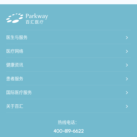
医生与服务
医疗网络
健康资讯
患者服务
国际医疗服务
关于百汇
热线电话：
400-819-6622