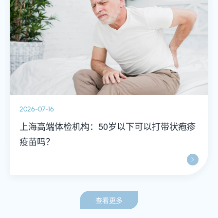
2026-07-16
上海高端体检机构：50岁以下可以打带状疱疹
疫苗吗？
查看更多