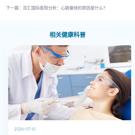
下一篇：百汇国际医院分析：心跳偏快的原因是什么？
相关健康科普
2026-07-10