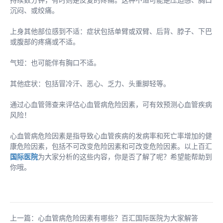
沉闷、或绞痛。
上身其他部位感到不适：症状包括单臂或双臂、后背、脖子、下巴
或腹部的疼痛或不适。
气短：也可能伴有胸口不适。
其他症状：包括冒冷汗、恶心、乏力、头重脚轻等。
通过心血管筛查来评估心血管病危险因素，可有效预测心血管疾病
风险！
心血管病危险因素是指导致心血管疾病的发病率和死亡率增加的健
康危险因素，包括不可改变危险因素和可改变危险因素。以上百汇
国际医院
为大家分析的这些内容，你是否了解了呢？希望能帮助到
你哦。
上一篇：心血管病危险因素有哪些？百汇国际医院为大家解答