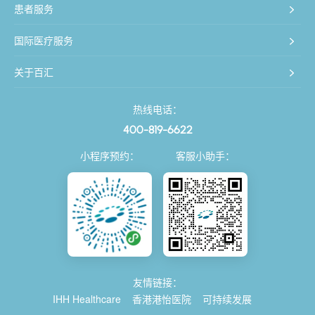
患者服务
国际医疗服务
关于百汇
热线电话：
400-819-6622
小程序预约：
客服小助手：
友情链接：
IHH Healthcare
香港港怡医院
可持续发展