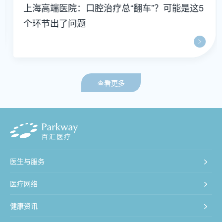
上海高端医院：口腔治疗总“翻车”？可能是这5
个环节出了问题
查看更多
医生与服务
医疗网络
健康资讯