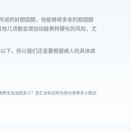
所说的好胆固醇，他能够将多余的胆固醇
其他几项都会增加动脉粥样硬化的风险，尤
.8以下。所以我们还是要根据病人的具体病
统养生功法知多少？百汇全科诊所为你分享养生小知识