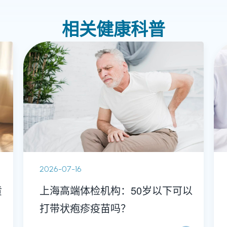
相关健康科普
2026-07-16
黄
上海高端体检机构：50岁以下可以
打带状疱疹疫苗吗？