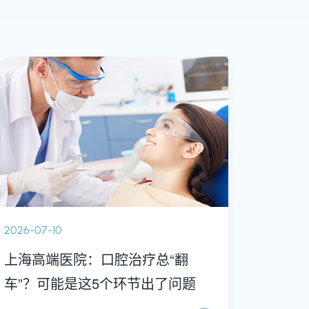
2026-07-10
上海高端医院：口腔治疗总“翻
车”？可能是这5个环节出了问题