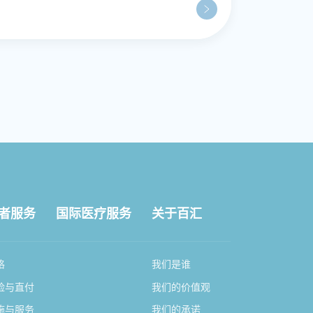
者服务
国际医疗服务
关于百汇
格
我们是谁
险与直付
我们的价值观
施与服务
我们的承诺