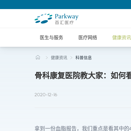
医生与服务
医疗网络
健康资讯
健康资讯
科普信息
骨科康复医院教大家：如何
2020-12-16
拿到一份血脂报告，我们重点是看其中的