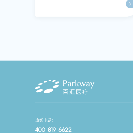
热线电话：
400-819-6622