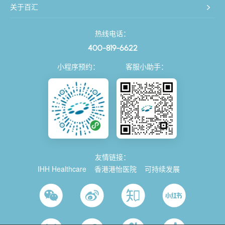
关于百汇
热线电话：
400-819-6622
小程序预约：
客服小助手：
友情链接：
IHH Healthcare
香港港怡医院
可持续发展