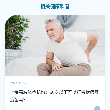
相关健康科普
2026-07-16
上海高端体检机构：50岁以下可以打带状疱疹
疫苗吗？