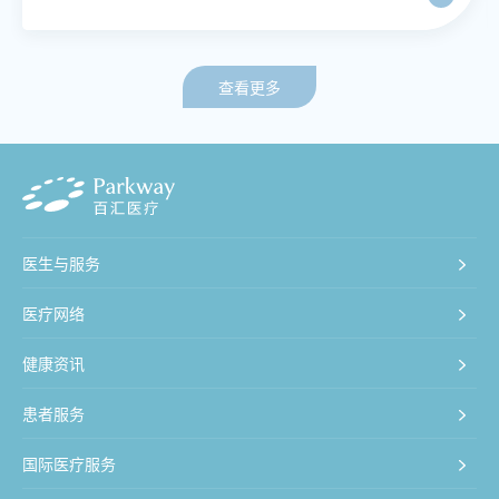
查看更多
医生与服务
医疗网络
健康资讯
患者服务
国际医疗服务